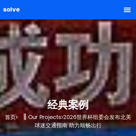
经典案例
首页
Our Projects
2026世界杯组委会发布北美
球迷交通指南 助力顺畅出行