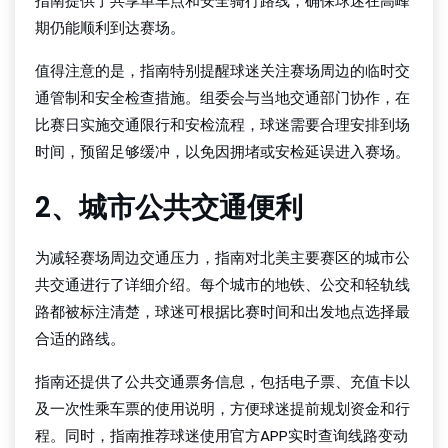
指南提供了共享单车点和安全骑行路线，确保球迷在高峰
期仍能顺利到达赛场。
值得注意的是，指南特别提醒球迷关注赛场周边的临时交
通管制和安全检查措施。组委会与当地交通部门协作，在
比赛日实施交通限行和安检流程，球迷需要合理安排到场
时间，预留足够缓冲，以免因拥堵或安检延误进入赛场。
2、城市公共交通便利
为减轻赛场周边交通压力，指南对北美主要赛区的城市公
共交通进行了详细介绍。每个城市的地铁、公交和轻轨线
路都被标注清楚，球迷可根据比赛时间和出发地点选择最
合适的路线。
指南还提供了公共交通票务信息，包括电子票、充值卡以
及一次性乘车票的使用说明，方便球迷提前规划资金和行
程。同时，指南推荐球迷使用官方APP实时查询线路变动