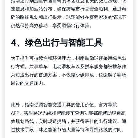
指南还特别提醒长途自驾的球迷注意北美的交通法规、限
速信息和加油站分布，确保跨城市行驶安全顺利。通过精
确的路线规划和出行提示，球迷能够在赛程紧凑的情况下
仍然保持高效移动，享受顺畅出行体验。
4、绿色出行与智能工具
为了提升可持续性和环保理念，指南鼓励球迷采用绿色出
行方式。共享单车、电动滑板车以及拼车服务都被推荐作
为短途出行的首选方案，不仅减少碳排放，也缓解了赛场
周边的交通压力。
足球新闻
此外，指南强调智能交通工具的使用价值。官方导航
APP、实时路况系统和智能停车查询功能都能帮助球迷高
效规划路线，实时规避拥堵，并获得最佳的出行建议。通
过技术手段，球迷能够节省大量等待和寻找路线的时间。