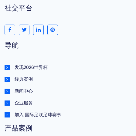
社交平台
导航
发现2026世界杯
经典案例
新闻中心
企业服务
加入 国际足联足球赛事
产品案例