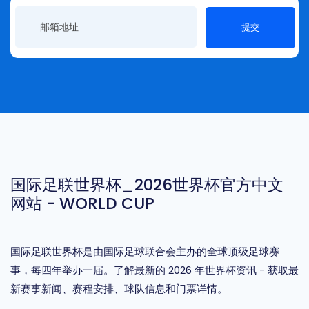
提交
国际足联世界杯_2026世界杯官方中文
网站 - WORLD CUP
国际足联世界杯是由国际足球联合会主办的全球顶级足球赛
事，每四年举办一届。了解最新的 2026 年世界杯资讯 - 获取最
新赛事新闻、赛程安排、球队信息和门票详情。