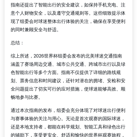
指南还提出了智能出行的安全建议，如保持手机充电、注
意个人财物安全，以及遵守交通规则等。这些细致提示体
现了组委会对球迷整体出行体验的关注，确保在享受便利
的同时兼顾安全与舒适。
总结：
综上所述，2026世界杯组委会发布的北美球迷交通指南
涵盖了赛场周边交通、城市公共交通、跨城市出行以及绿
色智能出行等多个方面。指南不仅提供了详细的路线规
划、票务信息和时间建议，还针对潜在的拥堵、安检和安
全问题提出了切实可行的应对措施，使球迷能够高效、顺
畅地参与比赛。
通过本次指南的发布，组委会充分体现了对球迷出行便利
与赛事体验的关注与用心。无论是首次观赛的国际球迷，
还是本地支持者，都能在科学规划、智能工具和绿色出行
的辅助下，享受更安全、舒适和愉快的世界杯观赛旅程，