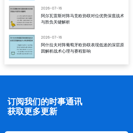
2026-07-16
阿尔瓦雷斯对阵马竞欧协联对位优势深度战术
与胜负关键解析
2026-07-16
阿什拉夫对阵葡萄牙欧协联表现低迷的深层原
因解析战术心理与赛程影响
订阅我们的时事通讯
获取更多更新