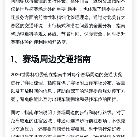
间能够获得最佳的出行体验。整体而言，这份交通指南不
仅是世界杯赛场之外的重要“助手”，也体现了组委会在球
迷服务方面的前瞻性和精细化管理理念。通过对北美各大
赛区的交通环境、出行模式和潜在问题的全面分析，指南
帮助球迷科学规划路线、节省时间、保障安全，同时提升
赛事体验的便利性和舒适度。
1、赛场周边交通指南
2026世界杯组委会在指南中对每个赛场周边的交通状况
进行了详细梳理。指南提供了赛场附近停车场分布、容量
以及开放时间的信息，帮助自驾车的球迷提前规划停车方
案，避免临近比赛时出现车辆拥堵和寻找车位的困扰。
同时，指南详细说明了赛场周边的步行和骑行路线。对于
距离较近的住宿区域，球迷可选择步行前往赛场，不仅减
少交通压力，还能提前感受比赛氛围。对于骑行爱好者，