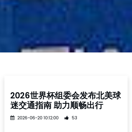
2026世界杯组委会发布北美球
迷交通指南 助力顺畅出行
2026-06-20 10:12:00
53