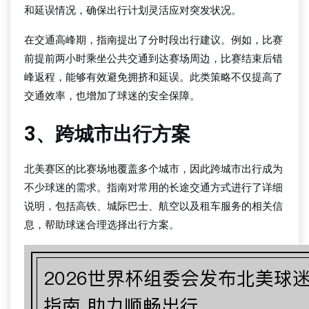
和延误情况，确保出行计划灵活应对突发状况。
在交通高峰期，指南提出了分时段出行建议。例如，比赛
前提前两小时乘坐公共交通到达赛场周边，比赛结束后错
峰返程，能够有效避免拥挤和延误。此类策略不仅提高了
交通效率，也增加了球迷的安全保障。
3、跨城市出行方案
北美赛区的比赛场地覆盖多个城市，因此跨城市出行成为
不少球迷的需求。指南对常用的长途交通方式进行了详细
说明，包括高铁、城际巴士、航空以及租车服务的相关信
息，帮助球迷合理选择出行方案。