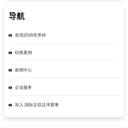
导航
发现2026世界杯
经典案例
新闻中心
企业服务
加入 国际足联足球赛事