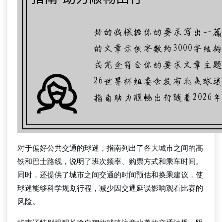
对于偏好公共交通的球迷，指南列出了各大城市之间的高
铁和巴士路线，说明了班次频率、购票方式和乘车时间。
同时，还提供了城市之间交通的时间预估和换乘建议，使
球迷能够科学规划行程，减少因交通延误影响观看比赛的
风险。