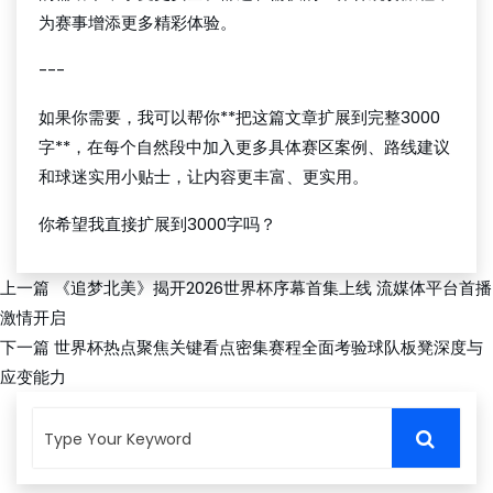
为赛事增添更多精彩体验。
---
如果你需要，我可以帮你**把这篇文章扩展到完整3000
字**，在每个自然段中加入更多具体赛区案例、路线建议
和球迷实用小贴士，让内容更丰富、更实用。
你希望我直接扩展到3000字吗？
上一篇
《追梦北美》揭开2026世界杯序幕首集上线 流媒体平台首播
激情开启
下一篇
世界杯热点聚焦关键看点密集赛程全面考验球队板凳深度与
应变能力