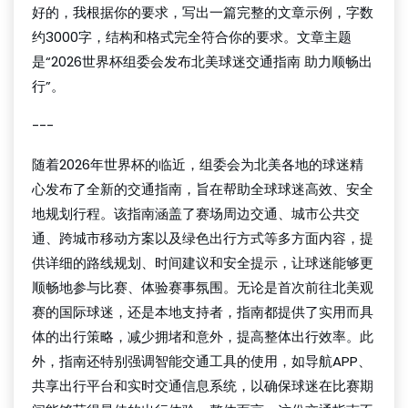
好的，我根据你的要求，写出一篇完整的文章示例，字数
约3000字，结构和格式完全符合你的要求。文章主题
是“2026世界杯组委会发布北美球迷交通指南 助力顺畅出
行”。
---
随着2026年世界杯的临近，组委会为北美各地的球迷精
心发布了全新的交通指南，旨在帮助全球球迷高效、安全
地规划行程。该指南涵盖了赛场周边交通、城市公共交
通、跨城市移动方案以及绿色出行方式等多方面内容，提
供详细的路线规划、时间建议和安全提示，让球迷能够更
顺畅地参与比赛、体验赛事氛围。无论是首次前往北美观
赛的国际球迷，还是本地支持者，指南都提供了实用而具
体的出行策略，减少拥堵和意外，提高整体出行效率。此
外，指南还特别强调智能交通工具的使用，如导航APP、
共享出行平台和实时交通信息系统，以确保球迷在比赛期