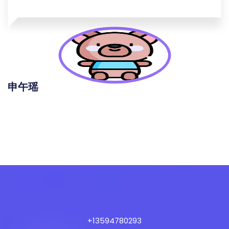
申午瑶
+13594780293