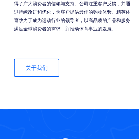
得了广大消费者的信赖与支持。公司注重客户反馈，并通
过持续改进和优化，为客户提供最佳的购物体验。精英体
育致力于成为运动行业的领导者，以高品质的产品和服务
满足全球消费者的需求，并推动体育事业的发展。
关于我们