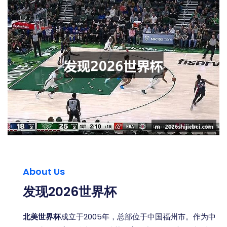
About Us
发现2026世界杯
北美世界杯
成立于2005年，总部位于中国福州市。作为中