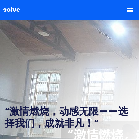
“激情燃烧，动感无限——选
择我们，成就非凡！”