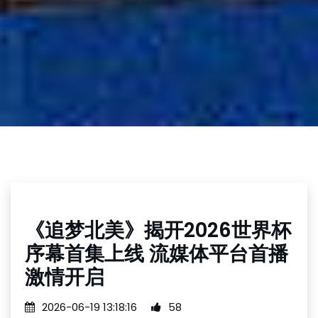
《追梦北美》揭开2026世界杯
序幕首集上线 流媒体平台首播
激情开启
2026-06-19 13:18:16
58