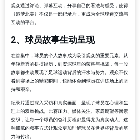
观众通过评论、弹幕互动，分享自己的看法与感受，使得
《追梦北美》不仅是一部纪录片，更成为全球球迷交流与
互动的平台。
2、球员故事生动呈现
在首集中，球员的个人故事成为吸引观众的重要元素。从
年轻新秀的拼搏经历，到资深球星的荣耀与挑战，每一段
故事都生动展现了足球运动背后的汗水与努力。观众不仅
看到赛场上的精彩瞬间，也能体会到球员在训练场上的坚
持和艰辛。
纪录片通过深入采访和真实画面，呈现了球员在心理和生
理上的双重挑战。比赛压力、媒体关注、家庭期望等因素
交织，让每一个球员的奋斗历程都显得尤为真实动人。这
种细腻的叙事方式让观众更加理解球员在世界杯背后的努
力与付出。