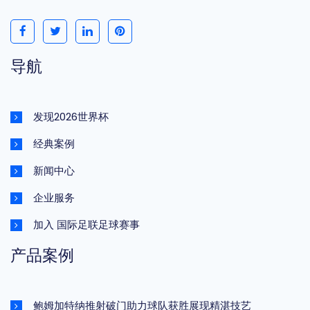
导航
发现2026世界杯
经典案例
新闻中心
企业服务
加入 国际足联足球赛事
产品案例
鲍姆加特纳推射破门助力球队获胜展现精湛技艺