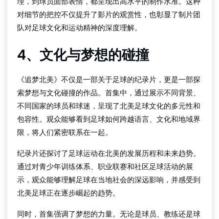
理，到球员面部表情，都呈现出高水平的制作水准。这种
对细节的把控不仅提升了影片的观赏性，也彰显了制片团
队对足球文化和运动精神的深度理解。
4、文化与梦想的碰撞
《追梦北美》不仅是一部关于足球的纪录片，更是一部探
索梦想与文化碰撞的作品。首集中，通过展示不同背景、
不同国家的球员和球迷，呈现了北美足球文化的多元性和
包容性。观众能够看到足球如何跨越语言、文化和地域界
限，将人们紧密联系在一起。
纪录片还探讨了足球运动在北美的发展历程和未来趋势。
通过对青少年训练体系、职业联赛和社区足球活动的展
示，观众能够理解足球在当地社会的深远影响，并感受到
北美足球正在逐步崛起的趋势。
同时，首集强调了梦想的力量。无论是球员、教练还是球