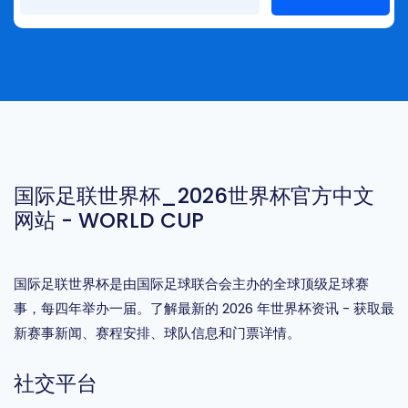
国际足联世界杯_2026世界杯官方中文
网站 - WORLD CUP
国际足联世界杯是由国际足球联合会主办的全球顶级足球赛
事，每四年举办一届。了解最新的 2026 年世界杯资讯 - 获取最
新赛事新闻、赛程安排、球队信息和门票详情。
社交平台