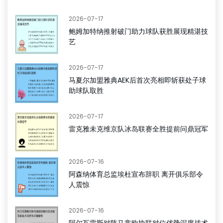
2026-07-17
鲍姆加特纳推射破门助力球队获胜展现精湛技
艺
2026-07-17
马夏尔加盟雅典AEK后首次亮相即斩获处子球
助球队取胜
2026-07-17
雷克雅未克维京队冰岛联赛全胜提前问鼎冠军
2026-07-16
阿森纳体育总监埃杜宣布辞职 离开俱乐部令
人震惊
2026-07-16