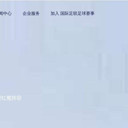
闻中心
企业服务
加入 国际足联足球赛事
盟红魔阵容