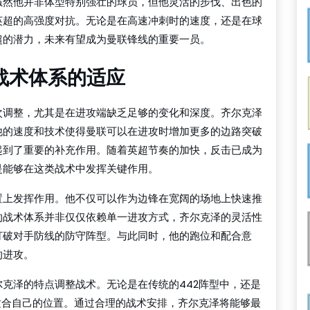
虽然他并非体型特别强壮的球员，但他灵活的步伐、出色的
英超的高强度对抗。无论是在高速冲刺时的速度，还是在球
超的潜力，未来有望成为曼联锋线的重要一员。
战术体系的适应
次调整，尤其是在进攻端缺乏足够的变化和深度。齐尔克泽
他的速度和技术使得曼联可以在进攻时增加更多的边路突破
起到了重要的补充作用。随着英超节奏的加快，反击已成为
是能够在这类战术中发挥关键作用。
置上发挥作用。他不仅可以作为边锋在宽阔的场地上快速推
的战术体系并非仅仅依赖单一进攻方式，齐尔克泽的灵活性
打破对手防线的防守阵型。与此同时，他的跑位和配合意
的进攻。
克泽的特点调整战术。无论是在传统的442阵型中，还是
适合自己的位置。通过合理的战术安排，齐尔克泽将能够最