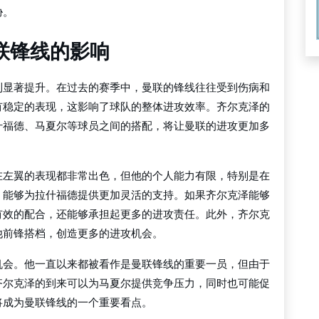
胁。
联锋线的影响
到显著提升。在过去的赛季中，曼联的锋线往往受到伤病和
有稳定的表现，这影响了球队的整体进攻效率。齐尔克泽的
什福德、马夏尔等球员之间的搭配，将让曼联的进攻更加多
在左翼的表现都非常出色，但他的个人能力有限，特别是在
，能够为拉什福德提供更加灵活的支持。如果齐尔克泽能够
有效的配合，还能够承担起更多的进攻责任。此外，齐尔克
他前锋搭档，创造更多的进攻机会。
机会。他一直以来都被看作是曼联锋线的重要一员，但由于
齐尔克泽的到来可以为马夏尔提供竞争压力，同时也可能促
将成为曼联锋线的一个重要看点。