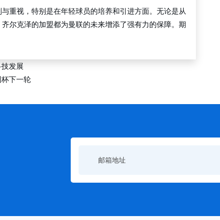
划与重视，特别是在年轻球员的培养和引进方面。无论是从
，齐尔克泽的加盟都为曼联的未来增添了强有力的保障。期
科技发展
国杯下一轮