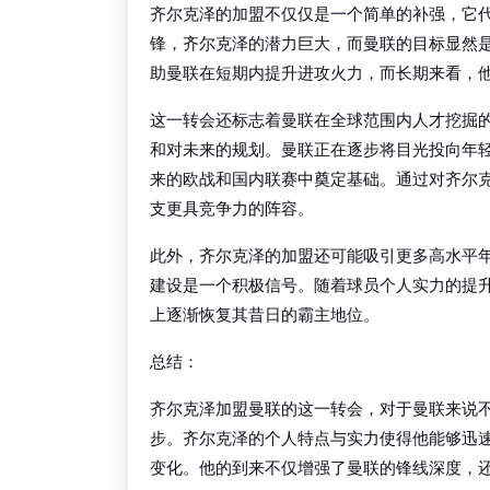
齐尔克泽的加盟不仅仅是一个简单的补强，它
锋，齐尔克泽的潜力巨大，而曼联的目标显然
助曼联在短期内提升进攻火力，而长期来看，
这一转会还标志着曼联在全球范围内人才挖掘
和对未来的规划。曼联正在逐步将目光投向年
来的欧战和国内联赛中奠定基础。通过对齐尔
支更具竞争力的阵容。
此外，齐尔克泽的加盟还可能吸引更多高水平
建设是一个积极信号。随着球员个人实力的提
上逐渐恢复其昔日的霸主地位。
总结：
齐尔克泽加盟曼联的这一转会，对于曼联来说
步。齐尔克泽的个人特点与实力使得他能够迅
变化。他的到来不仅增强了曼联的锋线深度，