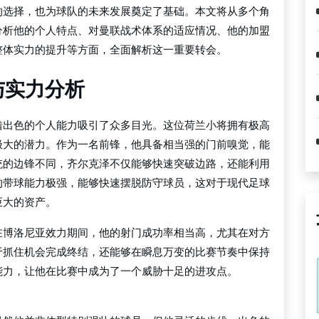
的选择，也为球队的未来发展奠定了基础。本文将从多个角
分析他的个人特点、对曼联战术体系的适应情况、他的加盟
整体实力的提升等方面，全面解析这一重要转会。
与实力分析
借出色的个人能力吸引了众多目光。这位荷兰小将拥有极高
极大的潜力。作为一名前锋，他具备相当强的门前嗅觉，能
统的边锋不同，齐尔克泽不仅能够快速突破边路，还能利用
的带球能力极强，能够快速摆脱防守球员，这对于现代足球
巨大的资产。
在博洛尼亚效力期间，他的射门成功率相当高，尤其在对方
于抓住机会完成终结，还能够在瞬息万变的比赛节奏中保持
能力，让他在比赛中成为了一个威胁十足的进攻点。