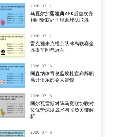
2026-07-17
马夏尔加盟雅典AEK后首次亮
相即斩获处子球助球队取胜
2026-07-17
雷克雅未克维京队冰岛联赛全
胜提前问鼎冠军
2026-07-16
阿森纳体育总监埃杜宣布辞职
离开俱乐部令人震惊
2026-07-16
阿尔瓦雷斯对阵马竞欧协联对
位优势深度战术与胜负关键解
析
2026-07-16