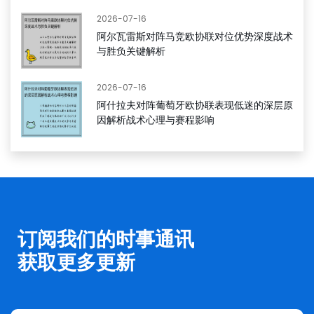
2026-07-16
阿尔瓦雷斯对阵马竞欧协联对位优势深度战术
与胜负关键解析
2026-07-16
阿什拉夫对阵葡萄牙欧协联表现低迷的深层原
因解析战术心理与赛程影响
订阅我们的时事通讯
获取更多更新