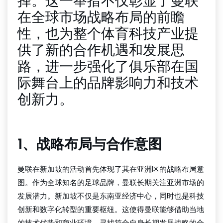
择。这一举措不仅彰显了曼联
在全球市场战略布局的前瞻
性，也为整个体育科技产业提
供了新的合作机遇和发展思
路，进一步强化了俱乐部在国
际舞台上的品牌影响力和技术
创新力。
1、战略布局与合作意图
曼联在新加坡的活动首先体现了其在亚洲区的战略布局意
图。作为全球知名的足球品牌，曼联长期关注亚洲市场的
发展潜力。新加坡不仅是东南亚经济中心，同时也是科技
创新和数字化转型的重要枢纽。这使得曼联能够借助当地
的技术优势和商业环境，寻找符合自身长期发展战略的合