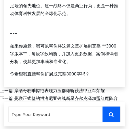
足坛的领先地位。这一战略不仅是商业行为，更是一种推
动体育科技发展的全球化示范。
国际足联足球赛事
---
如果你愿意，我可以帮你将这篇文章扩展到完整 **3000
字版本**，每段字数均衡，并加入更多数据、案例和详细
分析，使其更加丰满和专业化。
你希望我直接帮你扩展成完整3000字吗？
上一篇
摩纳哥赛季惊艳表现力压群雄斩获法甲亚军荣耀
下一篇
曼联正式签约博洛尼亚锋线新星齐尔克泽加盟红魔阵容