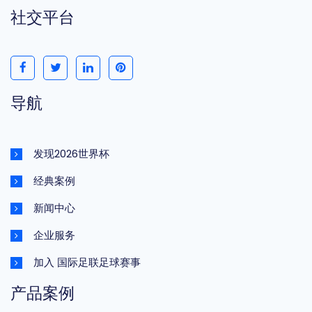
社交平台
导航
发现2026世界杯
经典案例
新闻中心
企业服务
加入 国际足联足球赛事
产品案例