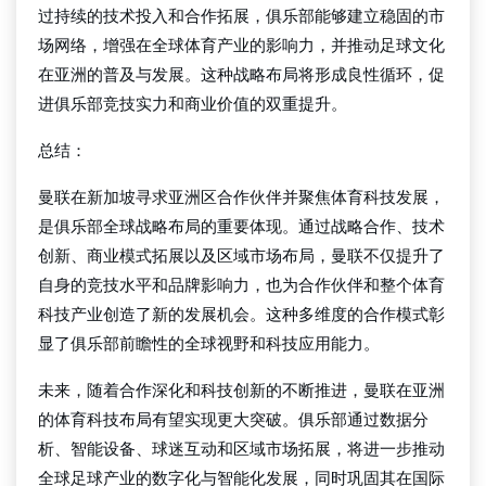
过持续的技术投入和合作拓展，俱乐部能够建立稳固的市
场网络，增强在全球体育产业的影响力，并推动足球文化
在亚洲的普及与发展。这种战略布局将形成良性循环，促
进俱乐部竞技实力和商业价值的双重提升。
总结：
曼联在新加坡寻求亚洲区合作伙伴并聚焦体育科技发展，
是俱乐部全球战略布局的重要体现。通过战略合作、技术
创新、商业模式拓展以及区域市场布局，曼联不仅提升了
自身的竞技水平和品牌影响力，也为合作伙伴和整个体育
科技产业创造了新的发展机会。这种多维度的合作模式彰
显了俱乐部前瞻性的全球视野和科技应用能力。
未来，随着合作深化和科技创新的不断推进，曼联在亚洲
的体育科技布局有望实现更大突破。俱乐部通过数据分
析、智能设备、球迷互动和区域市场拓展，将进一步推动
全球足球产业的数字化与智能化发展，同时巩固其在国际