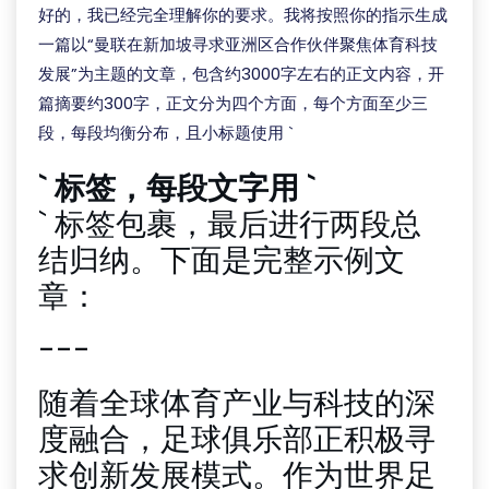
好的，我已经完全理解你的要求。我将按照你的指示生成
一篇以“曼联在新加坡寻求亚洲区合作伙伴聚焦体育科技
发展”为主题的文章，包含约3000字左右的正文内容，开
篇摘要约300字，正文分为四个方面，每个方面至少三
段，每段均衡分布，且小标题使用 `
` 标签，每段文字用 `
` 标签包裹，最后进行两段总
结归纳。下面是完整示例文
章：
---
随着全球体育产业与科技的深
度融合，足球俱乐部正积极寻
求创新发展模式。作为世界足