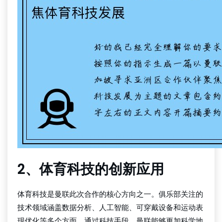
2、体育科技的创新应用
体育科技是曼联此次合作的核心方向之一。俱乐部关注的
技术领域涵盖数据分析、人工智能、可穿戴设备和运动表
现优化等多个方面。通过科技手段，曼联能够更加科学地