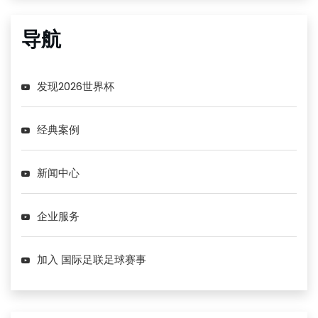
导航
发现2026世界杯
经典案例
新闻中心
企业服务
加入 国际足联足球赛事