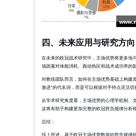
四、未来应用与研究方向
在未来的欧冠战术研究中，主场优势将更多地
场因素对体能消耗、跑动热区和战术成功率的
对教练团队而言，如何在主场优势基础上构建差
激进”的代名词，而是可以根据对手特点灵活切
从学术研究角度看，主场优势的心理学机制、
这将有助于构建更加完整的欧冠胜负规律分析
总结：
综上所述，基于欧冠主场优势数据的胜负规律