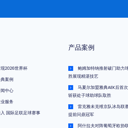
产品案例
现2026世界杯
鲍姆加特纳推射破门助力
胜展现精湛技艺
经典案例
马夏尔加盟雅典AEK后首
新闻中心
斩获处子球助球队取胜
企业服务
雷克雅未克维京队冰岛联
加入 国际足联足球赛事
提前问鼎冠军
阿什拉夫对阵葡萄牙欧协