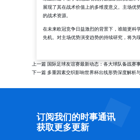
展现了其在战术价值上的多维度意义。主场优
的战术资源。
在未来欧冠竞争日益激烈的背景下，谁能更科
先机。对主场优势演变趋势的持续研究，将为
足球新闻
上一篇
国际足球友谊赛最新动态：各大球队备战赛
下一篇
多重因素交织影响世界杯出线形势深度解析
订阅我们的时事通讯
获取更多更新