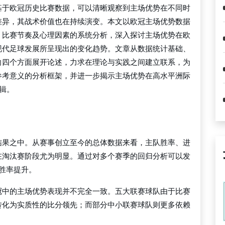
基于欧冠历史比赛数据，可以清晰观察到主场优势在不同时
差异，其战术价值也在持续演变。本文以欧冠主场优势数据
、比赛节奏及心理因素的系统分析，深入探讨主场优势在欧
现代足球发展所呈现出的变化趋势。文章从数据统计基础、
向四个方面展开论述，力求在理论与实践之间建立联系，为
参考意义的分析框架，并进一步揭示主场优势在高水平洲际
逻辑。
结果之中。从赛事创立至今的总体数据来看，主队胜率、进
在淘汰赛阶段尤为明显。通过对多个赛季的回归分析可以发
的胜率提升。
冠中的主场优势表现并不完全一致。五大联赛球队由于比赛
转化为实质性的比分领先；而部分中小联赛球队则更多依赖