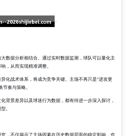
与大数据分析相结合。通过实时数据监测，球队可以量化主
影响，从而实现精准调整。
异化战术体系，将成为竞争关键。主场不再只是“进攻更
换节奏与策略。
文化背景差异以及球迷行为数据，都有待进一步深入探讨，
模型。
研究，不仅揭示了主场因素在历史数据层面的稳定影响，也