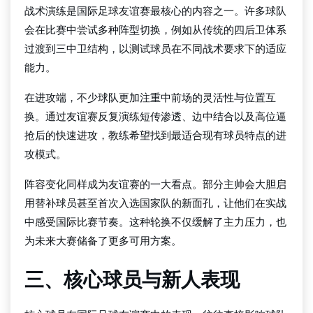
战术演练是国际足球友谊赛最核心的内容之一。许多球队
会在比赛中尝试多种阵型切换，例如从传统的四后卫体系
过渡到三中卫结构，以测试球员在不同战术要求下的适应
能力。
在进攻端，不少球队更加注重中前场的灵活性与位置互
换。通过友谊赛反复演练短传渗透、边中结合以及高位逼
抢后的快速进攻，教练希望找到最适合现有球员特点的进
攻模式。
阵容变化同样成为友谊赛的一大看点。部分主帅会大胆启
用替补球员甚至首次入选国家队的新面孔，让他们在实战
中感受国际比赛节奏。这种轮换不仅缓解了主力压力，也
为未来大赛储备了更多可用方案。
三、核心球员与新人表现