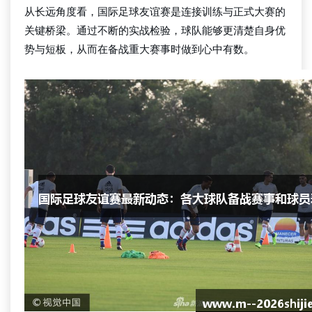
从长远角度看，国际足球友谊赛是连接训练与正式大赛的
关键桥梁。通过不断的实战检验，球队能够更清楚自身优
势与短板，从而在备战重大赛事时做到心中有数。