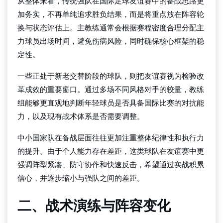
从整体来看，传统强队在国际足球友谊赛中的备战思路更
加务实，不再单纯追求胜负结果，而是将重点放在阵容轮
换与状态评估上。主教练通常会根据赛程密度合理分配主
力球员出场时间，避免伤病风险，同时确保核心框架的稳
定性。
一些正处于新老交替阶段的球队，则把友谊赛视为检验改
革成效的重要窗口。通过多场不同风格对手的较量，教练
组能够更直观地判断年轻球员是否具备国际比赛的对抗能
力，以及现有战术体系是否需要调整。
中小国家队在备战层面往往更加注重整体纪律性和执行力
的提升。由于个人能力存在差距，这类球队在友谊赛中更
强调阵型紧凑、防守协作和快速反击，希望通过实战积累
信心，并逐步缩小与强队之间的差距。
二、战术演练与阵容变化