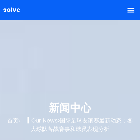
新闻中心
首页
Our News
国际足球友谊赛最新动态：各
大球队备战赛事和球员表现分析