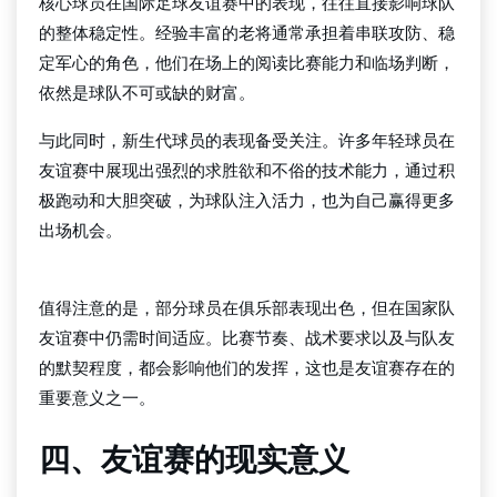
核心球员在国际足球友谊赛中的表现，往往直接影响球队
的整体稳定性。经验丰富的老将通常承担着串联攻防、稳
定军心的角色，他们在场上的阅读比赛能力和临场判断，
依然是球队不可或缺的财富。
与此同时，新生代球员的表现备受关注。许多年轻球员在
友谊赛中展现出强烈的求胜欲和不俗的技术能力，通过积
极跑动和大胆突破，为球队注入活力，也为自己赢得更多
出场机会。
足球新闻
值得注意的是，部分球员在俱乐部表现出色，但在国家队
友谊赛中仍需时间适应。比赛节奏、战术要求以及与队友
的默契程度，都会影响他们的发挥，这也是友谊赛存在的
重要意义之一。
四、友谊赛的现实意义