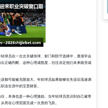
年轻球员在一次次关键传球、射门和防守选择中，逐渐学会
做出正确判断。这种心理成熟度，往往决定他们未来能否成
失误都可能被无限放大。年轻球员如果能够在失误后迅速调
其职业生涯中的宝贵财富。
信任，本身也是一种心理激励。当年轻球员意识到自己被寄
，从而在心理层面完成一次质的飞跃。