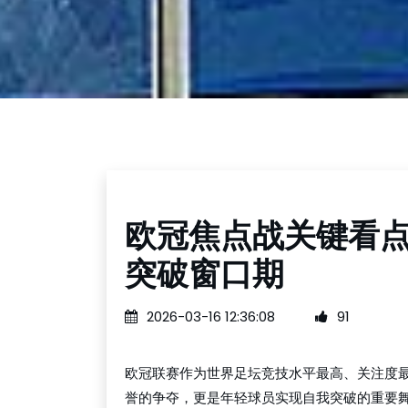
欧冠焦点战关键看
突破窗口期
2026-03-16 12:36:08
91
欧冠联赛作为世界足坛竞技水平最高、关注度
誉的争夺，更是年轻球员实现自我突破的重要