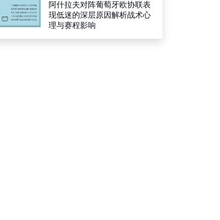
阿什拉夫对阵葡萄牙欧协联表
现低迷的深层原因解析战术心
理与赛程影响