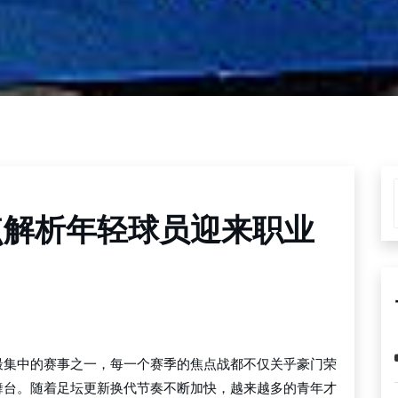
点解析年轻球员迎来职业
最集中的赛事之一，每一个赛季的焦点战都不仅关乎豪门荣
舞台。随着足坛更新换代节奏不断加快，越来越多的青年才