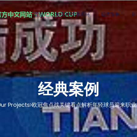
首页
发现2026世界杯
经典案例
新
经典案例
ur Projects
欧冠焦点战关键看点解析年轻球员迎来职业