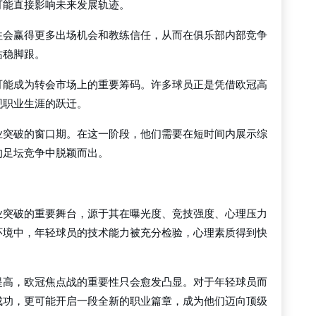
可能直接影响未来发展轨迹。
往会赢得更多出场机会和教练信任，从而在俱乐部内部竞争
站稳脚跟。
可能成为转会市场上的重要筹码。许多球员正是凭借欧冠高
现职业生涯的跃迁。
业突破的窗口期。在这一阶段，他们需要在短时间内展示综
的足坛竞争中脱颖而出。
业突破的重要舞台，源于其在曝光度、竞技强度、心理压力
环境中，年轻球员的技术能力被充分检验，心理素质得到快
提高，欧冠焦点战的重要性只会愈发凸显。对于年轻球员而
成功，更可能开启一段全新的职业篇章，成为他们迈向顶级