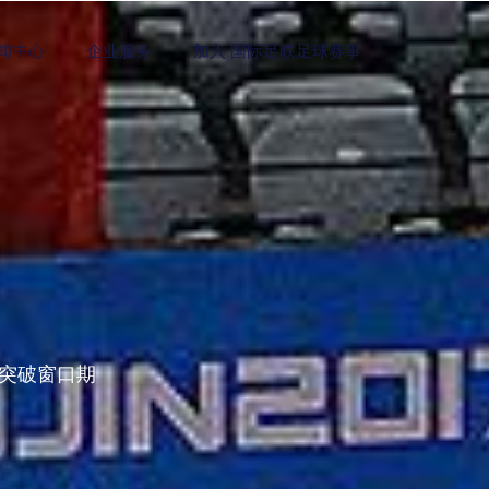
闻中心
企业服务
加入 国际足联足球赛事
突破窗口期