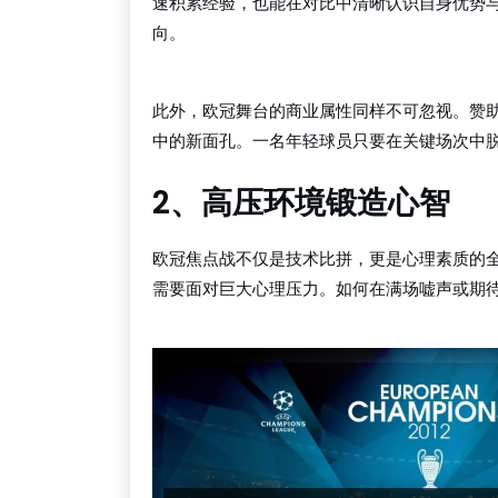
速积累经验，也能在对比中清晰认识自身优势
向。
世界杯门票
此外，欧冠舞台的商业属性同样不可忽视。赞
中的新面孔。一名年轻球员只要在关键场次中
2、高压环境锻造心智
欧冠焦点战不仅是技术比拼，更是心理素质的
需要面对巨大心理压力。如何在满场嘘声或期