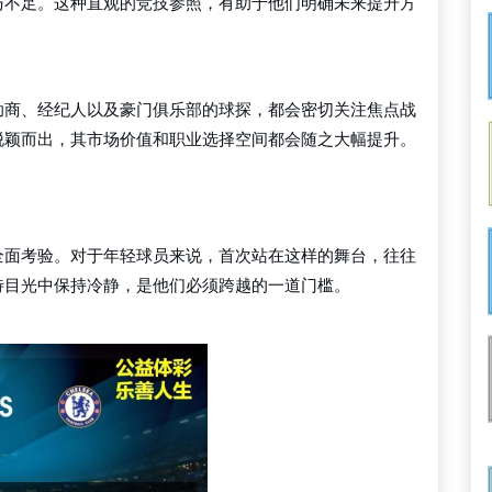
与不足。这种直观的竞技参照，有助于他们明确未来提升方
助商、经纪人以及豪门俱乐部的球探，都会密切关注焦点战
脱颖而出，其市场价值和职业选择空间都会随之大幅提升。
全面考验。对于年轻球员来说，首次站在这样的舞台，往往
待目光中保持冷静，是他们必须跨越的一道门槛。