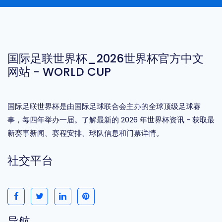
国际足联世界杯_2026世界杯官方中文
网站 - WORLD CUP
国际足联世界杯是由国际足球联合会主办的全球顶级足球赛
事，每四年举办一届。了解最新的 2026 年世界杯资讯 - 获取最
新赛事新闻、赛程安排、球队信息和门票详情。
社交平台
导航