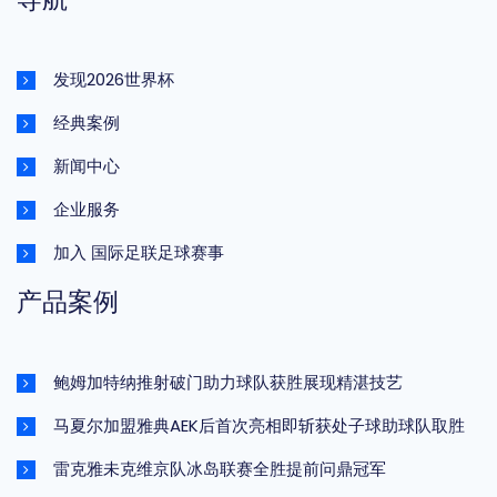
发现2026世界杯
经典案例
新闻中心
企业服务
加入 国际足联足球赛事
产品案例
鲍姆加特纳推射破门助力球队获胜展现精湛技艺
马夏尔加盟雅典AEK后首次亮相即斩获处子球助球队取胜
雷克雅未克维京队冰岛联赛全胜提前问鼎冠军