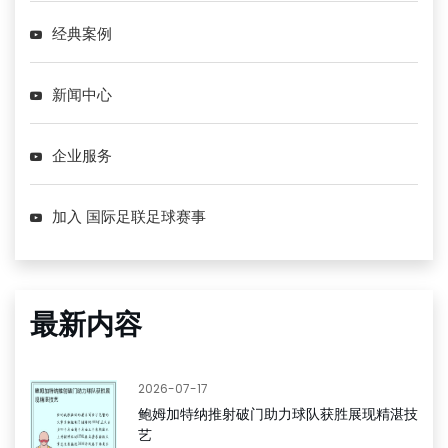
经典案例
新闻中心
企业服务
加入 国际足联足球赛事
最新内容
2026-07-17
鲍姆加特纳推射破门助力球队获胜展现精湛技
艺