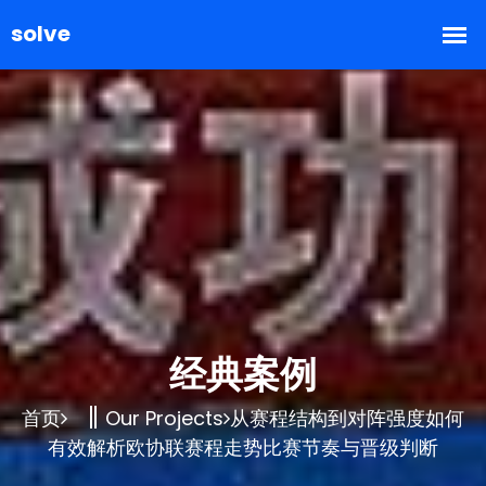
经典案例
首页
Our Projects
从赛程结构到对阵强度如何
有效解析欧协联赛程走势比赛节奏与晋级判断