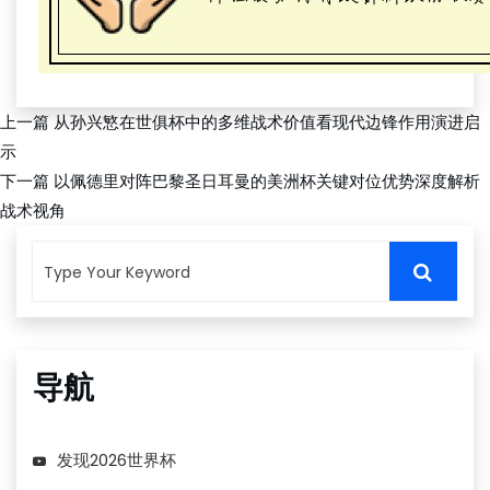
上一篇
从孙兴慜在世俱杯中的多维战术价值看现代边锋作用演进启
示
下一篇
以佩德里对阵巴黎圣日耳曼的美洲杯关键对位优势深度解析
战术视角
导航
发现2026世界杯