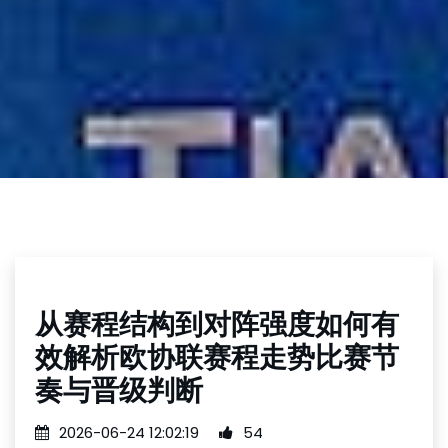
从赛程结构到对阵强度如何有
效解析欧协联赛程走势比赛节
奏与晋级判断
2026-06-24 12:02:19
54