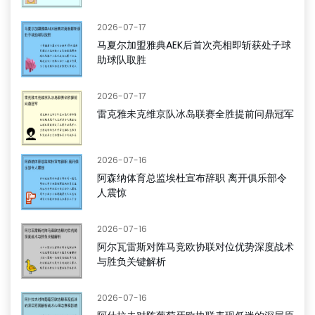
2026-07-17
马夏尔加盟雅典AEK后首次亮相即斩获处子球
助球队取胜
2026-07-17
雷克雅未克维京队冰岛联赛全胜提前问鼎冠军
2026-07-16
阿森纳体育总监埃杜宣布辞职 离开俱乐部令
人震惊
2026-07-16
阿尔瓦雷斯对阵马竞欧协联对位优势深度战术
与胜负关键解析
2026-07-16