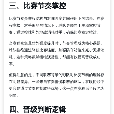
三、比赛节奏掌控
比赛节奏是赛程结构与对阵强度共同作用下的结果。在赛
程宽松、对手偏弱的情况下，球队更倾向于主动掌控节
奏，通过控球和阵地战消耗对手，确保比赛稳定推进。
当赛程密集且对阵强度提升时，节奏管理成为核心课题。
球队往往通过降低比赛强度、加强防守站位来减少无谓消
耗，这种策略虽然牺牲观赏性，却能有效提高晋级成功
率。
值得注意的是，不同联赛背景的球队对比赛节奏的理解存
在明显差异。一些来自节奏偏慢联赛的球队，在欧协联中
更容易通过节奏控制取得优势，这一点在赛程后半段尤为
明显。
四、晋级判断逻辑