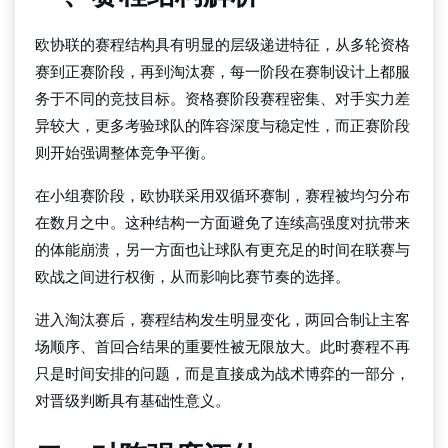
欧协联的赛程结构具有明显的层级递进特征，从多轮资格
赛到正赛阶段，再到淘汰赛，每一阶段在赛制设计上都服
务于不同的竞技目标。资格赛阶段赛程密集、对手实力差
异较大，更多考验球队的阵容深度与稳定性，而正赛阶段
则开始强调整体竞争平衡。
在小组赛阶段，欧协联采用双循环赛制，赛程被均匀分布
在数月之中。这种结构一方面避免了连续高强度对抗带来
的体能崩溃，另一方面也让球队有更充足的时间在联赛与
欧战之间进行权衡，从而影响比赛节奏的选择。
进入淘汰赛后，赛程结构发生明显变化，两回合制让主客
场顺序、首回合结果的重要性被无限放大。此时赛程不再
只是时间安排的问题，而是直接成为战术博弈的一部分，
对晋级判断具有基础性意义。