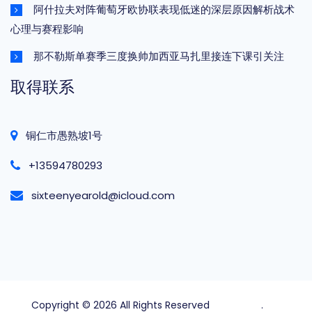
阿什拉夫对阵葡萄牙欧协联表现低迷的深层原因解析战术
心理与赛程影响
那不勒斯单赛季三度换帅加西亚马扎里接连下课引关注
取得联系
铜仁市愚熟坡1号
+13594780293
sixteenyearold@icloud.com
Copyright © 2026 All Rights Reserved
世界杯赛程
.