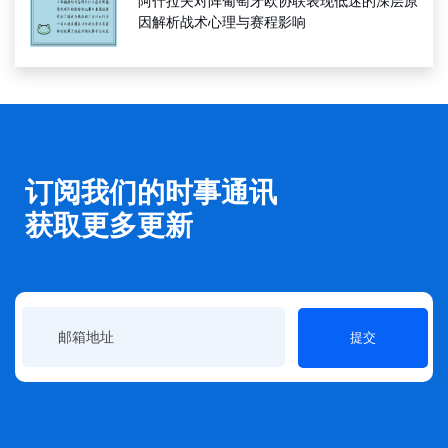
阿什拉夫对阵葡萄牙欧协联表现低迷的深层原
因解析战术心理与赛程影响
订阅我们的时事通讯
获取更多更新
提交