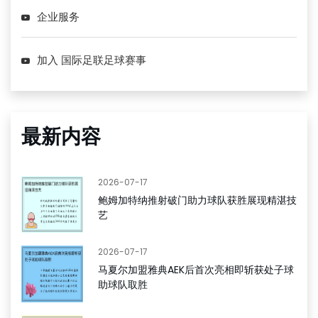
企业服务
加入 国际足联足球赛事
最新内容
2026-07-17
鲍姆加特纳推射破门助力球队获胜展现精湛技
艺
2026-07-17
马夏尔加盟雅典AEK后首次亮相即斩获处子球
助球队取胜