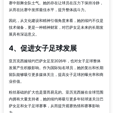
赛中鼓舞全队士气。她的存在让球员在压力下保持冷静，
从而在比赛中发挥最佳水平，提升整体战斗力。
因此，从文化建设和精神引领角度来看，她的续约不仅是
技术储备，更是一种精神财富，对巴萨女足未来的长期发
展具有深远意义。
4、促进女子足球发展
亚历克西娅续约巴萨女足至2026年，也对女子足球整体
发展产生积极影响。作为国际知名球员，她的复出和长期
留队能够吸引更多媒体关注，提高女子足球的曝光率和商
业价值。
粉丝基础的扩大也是显而易见的。亚历克西娅在全球范围
内拥有大量支持者，她的续约将吸引更多年轻球迷关注巴
萨女足和女子足球赛事，从而提升观赛热情和赛事影响
力。