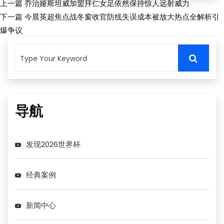
上一篇
乔治娅斯坦威加盟拜仁女足依然保持惊人远射威力
下一篇
今晨英超焦点战冬窗收官防线失误成本被放大热点全解析引
爆争议
导航
发现2026世界杯
经典案例
新闻中心