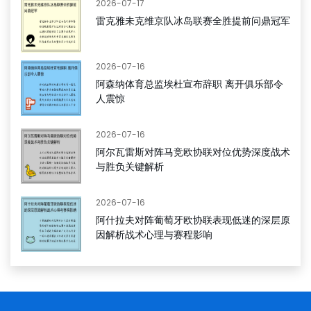
2026-07-17
雷克雅未克维京队冰岛联赛全胜提前问鼎冠军
2026-07-16
阿森纳体育总监埃杜宣布辞职 离开俱乐部令
人震惊
2026-07-16
阿尔瓦雷斯对阵马竞欧协联对位优势深度战术
与胜负关键解析
2026-07-16
阿什拉夫对阵葡萄牙欧协联表现低迷的深层原
因解析战术心理与赛程影响