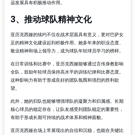
远发展具有积极推动作用。
3、推动球队精神文化
亚历克西娅的续约不仅在战术层面具有意义，更对巴萨女
足的精神文化建设起到积极作用。她多年来的职业态度、
敬业精神和场上领导力，成为球队年轻球员学习的榜样。
在日常训练和比赛中，亚历克西娅能够通过言传身教影响
全队，鼓励年轻球员保持高水平的训练纪律和比赛态度。
这种影响力有助于形成良好的团队氛围和强烈的胜利欲
望。
此外，她的归队也能够增强球队的凝聚力和归属感。长期
核心球员的稳定存在，让队友感受到团队稳定的重要性，
有助于形成长期可持续的战术体系和精神面貌。
亚历克西娅在场上常展现出的自信和沉稳，也能在关键比