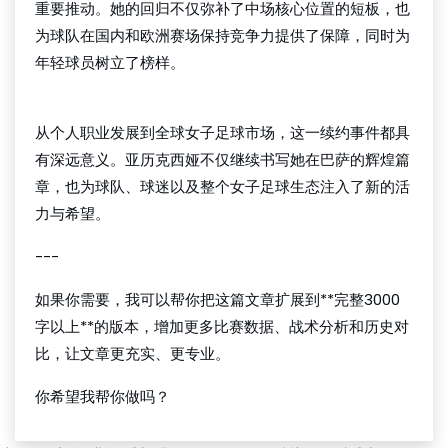
重要推动。她的回归不仅弥补了中场核心位置的短板，也
为球队在国内和欧洲赛场保持竞争力提供了保障，同时为
年轻球员树立了榜样。
世界杯门票
从个人职业发展到全球女子足球市场，这一续约事件都具
有深远意义。亚历克西娅不仅继续书写她在巴萨的辉煌篇
章，也为球队、球迷以及整个女子足球生态注入了新的活
力与希望。
---
如果你需要，我可以帮你把这篇文章扩展到**完整3000
字以上**的版本，增加更多比赛数据、战术分析和历史对
比，让文章更充实、更专业。
你希望我帮你做吗？