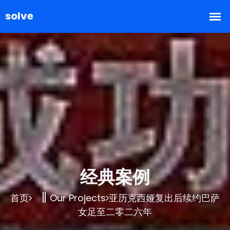
经典案例
首页
Our Projects
亚历克西娅复出后续约巴萨
女足至二零二六年