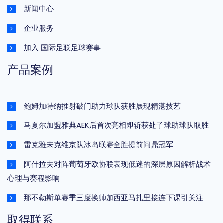
新闻中心
企业服务
加入 国际足联足球赛事
产品案例
鲍姆加特纳推射破门助力球队获胜展现精湛技艺
马夏尔加盟雅典AEK后首次亮相即斩获处子球助球队取胜
雷克雅未克维京队冰岛联赛全胜提前问鼎冠军
阿什拉夫对阵葡萄牙欧协联表现低迷的深层原因解析战术
心理与赛程影响
那不勒斯单赛季三度换帅加西亚马扎里接连下课引关注
取得联系