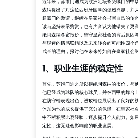
近年来，苏维门迪成为欧洲足坛备受瞩目的中场
森纳提出了对这位西班牙国脚的强烈兴趣，并
超豪门的邀请，继续在皇家社会书写自己的传
诚与坚持表示赞赏，也有声音认为他错失了更
绝阿森纳冬窗报价，坚守皇家社会的背后原因
与球迷的情感联结以及未来转会的可能性四个
成长的理由，探讨他在未来将如何在皇家社会
1、职业生涯的稳定性
首先，苏维门迪之所以拒绝阿森纳的报价，与
他已经成为球队的核心球员，并在西甲的舞台
在防守端表现出色，进攻端也展现出了良好的
体系为他的成长提供了充分的保障。在皇家社
中不断积累比赛经验，逐步提升个人能力。如
定性，这无疑会影响他的职业发展。