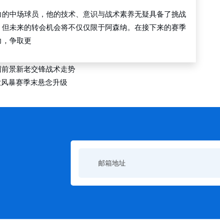
力的中场球员，他的技术、意识与战术素养无疑具备了挑战
，但未来的转会机会将不仅仅限于阿森纳。在接下来的赛季
力，争取更
围前景新老交锋战术走势
掀风暴赛季末悬念升级