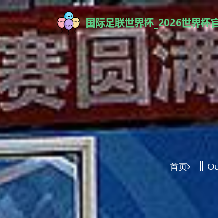
首页
Ou