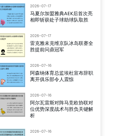
2026-07-17
马夏尔加盟雅典AEK后首次亮
相即斩获处子球助球队取胜
2026-07-17
雷克雅未克维京队冰岛联赛全
胜提前问鼎冠军
2026-07-16
阿森纳体育总监埃杜宣布辞职
离开俱乐部令人震惊
2026-07-16
阿尔瓦雷斯对阵马竞欧协联对
位优势深度战术与胜负关键解
析
2026-07-16