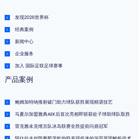
发现2026世界杯
经典案例
新闻中心
企业服务
加入 国际足联足球赛事
产品案例
鲍姆加特纳推射破门助力球队获胜展现精湛技艺
马夏尔加盟雅典AEK后首次亮相即斩获处子球助球队取胜
雷克雅未克维京队冰岛联赛全胜提前问鼎冠军
阿什拉夫对阵葡萄牙欧协联表现低迷的深层原因解析战术