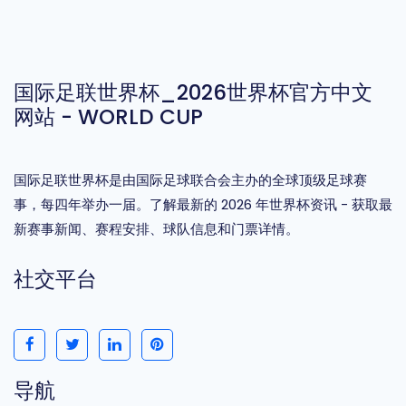
国际足联世界杯_2026世界杯官方中文
网站 - WORLD CUP
国际足联世界杯是由国际足球联合会主办的全球顶级足球赛
事，每四年举办一届。了解最新的 2026 年世界杯资讯 - 获取最
新赛事新闻、赛程安排、球队信息和门票详情。
社交平台
导航