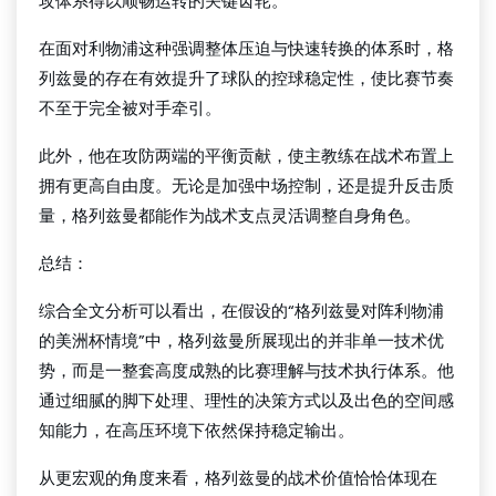
攻体系得以顺畅运转的关键齿轮。
在面对利物浦这种强调整体压迫与快速转换的体系时，格
列兹曼的存在有效提升了球队的控球稳定性，使比赛节奏
不至于完全被对手牵引。
此外，他在攻防两端的平衡贡献，使主教练在战术布置上
拥有更高自由度。无论是加强中场控制，还是提升反击质
量，格列兹曼都能作为战术支点灵活调整自身角色。
总结：
综合全文分析可以看出，在假设的“格列兹曼对阵利物浦
的美洲杯情境”中，格列兹曼所展现出的并非单一技术优
势，而是一整套高度成熟的比赛理解与技术执行体系。他
通过细腻的脚下处理、理性的决策方式以及出色的空间感
知能力，在高压环境下依然保持稳定输出。
从更宏观的角度来看，格列兹曼的战术价值恰恰体现在