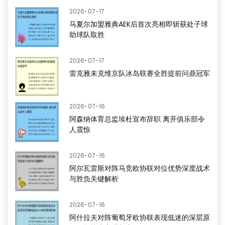
2026-07-17
马夏尔加盟雅典AEK后首次亮相即斩获处子球
助球队取胜
2026-07-17
雷克雅未克维京队冰岛联赛全胜提前问鼎冠军
2026-07-16
阿森纳体育总监埃杜宣布辞职 离开俱乐部令
人震惊
2026-07-16
阿尔瓦雷斯对阵马竞欧协联对位优势深度战术
与胜负关键解析
2026-07-16
阿什拉夫对阵葡萄牙欧协联表现低迷的深层原