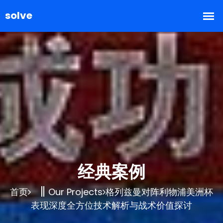
经典案例
首页
Our Projects
格列兹曼对阵利物浦美洲杯
表现深度全方位技术解析与战术价值探讨