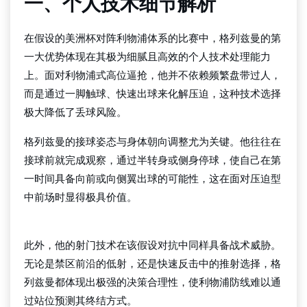
一、个人技术细节解析
在假设的美洲杯对阵利物浦体系的比赛中，格列兹曼的第
一大优势体现在其极为细腻且高效的个人技术处理能力
上。面对利物浦式高位逼抢，他并不依赖频繁盘带过人，
而是通过一脚触球、快速出球来化解压迫，这种技术选择
极大降低了丢球风险。
格列兹曼的接球姿态与身体朝向调整尤为关键。他往往在
接球前就完成观察，通过半转身或侧身停球，使自己在第
一时间具备向前或向侧翼出球的可能性，这在面对压迫型
中前场时显得极具价值。
世界杯赛程
此外，他的射门技术在该假设对抗中同样具备战术威胁。
无论是禁区前沿的低射，还是快速反击中的推射选择，格
列兹曼都体现出极强的决策合理性，使利物浦防线难以通
过站位预测其终结方式。