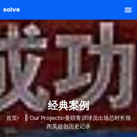
经典案例
首页
Our Projects
曼联青训球员出场总时长领
跑英超创历史记录