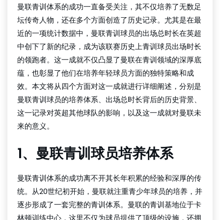
曼联青训体系的成功一直备受关注，其不仅培养了无数足
坛传奇人物，还在多个方面创造了历史记录。尤其是在最
近的一项统计数据中，曼联青训球员的出场总时长在英超
中创下了新的纪录，成为该联赛历史上青训球员出场时长
的领跑者。这一成就不仅凸显了曼联在青训领域的深厚底
蕴，也彰显了他们在培养年轻球员方面的独特策略和成
效。本文将从四个方面对这一成就进行详细阐述，分别是
曼联青训球员的培养体系、出场总时长背后的历史背景、
这一记录对英超其他球队的影响，以及这一成就对曼联未
来的意义。
1、曼联青训球员培养体系
曼联青训体系的成功离不开其长年积累的经验和深厚的传
统。从20世纪初开始，曼联就注重青少年球员的培养，并
逐步形成了一套完整的青训体系。曼联的青训基地位于卡
林顿训练中心，这里不仅为球员提供了顶级的设施，还拥