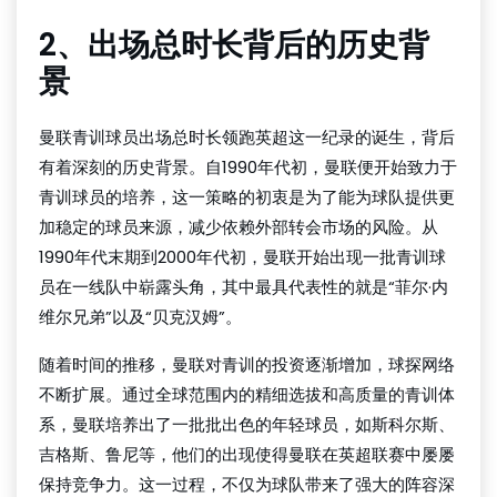
2、出场总时长背后的历史背
景
曼联青训球员出场总时长领跑英超这一纪录的诞生，背后
有着深刻的历史背景。自1990年代初，曼联便开始致力于
青训球员的培养，这一策略的初衷是为了能为球队提供更
加稳定的球员来源，减少依赖外部转会市场的风险。从
1990年代末期到2000年代初，曼联开始出现一批青训球
员在一线队中崭露头角，其中最具代表性的就是“菲尔·内
维尔兄弟”以及“贝克汉姆”。
随着时间的推移，曼联对青训的投资逐渐增加，球探网络
不断扩展。通过全球范围内的精细选拔和高质量的青训体
系，曼联培养出了一批批出色的年轻球员，如斯科尔斯、
吉格斯、鲁尼等，他们的出现使得曼联在英超联赛中屡屡
保持竞争力。这一过程，不仅为球队带来了强大的阵容深