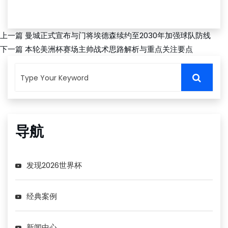
足球新闻
上一篇
曼城正式宣布与门将埃德森续约至2030年加强球队防线
下一篇
本轮美洲杯赛场主帅战术思路解析与重点关注要点
导航
发现2026世界杯
经典案例
新闻中心