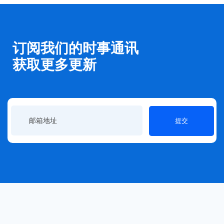
订阅我们的时事通讯
获取更多更新
提交