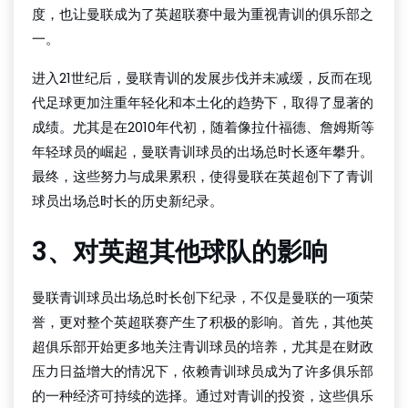
度，也让曼联成为了英超联赛中最为重视青训的俱乐部之
一。
进入21世纪后，曼联青训的发展步伐并未减缓，反而在现
代足球更加注重年轻化和本土化的趋势下，取得了显著的
成绩。尤其是在2010年代初，随着像拉什福德、詹姆斯等
年轻球员的崛起，曼联青训球员的出场总时长逐年攀升。
最终，这些努力与成果累积，使得曼联在英超创下了青训
球员出场总时长的历史新纪录。
3、对英超其他球队的影响
曼联青训球员出场总时长创下纪录，不仅是曼联的一项荣
誉，更对整个英超联赛产生了积极的影响。首先，其他英
超俱乐部开始更多地关注青训球员的培养，尤其是在财政
压力日益增大的情况下，依赖青训球员成为了许多俱乐部
的一种经济可持续的选择。通过对青训的投资，这些俱乐