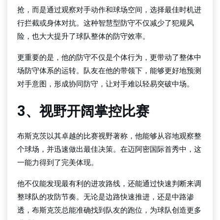
抢，而是通过观察对手动作和球场空间，选择最佳时机进
行拦截或身体对抗。这种智慧型防守不仅减少了犯规风
险，也大大提升了球队整体的防守效率。
更重要的是，他的防守不仅是个体行为，更带动了整体中
场防守体系的运转。队友在他的带领下，能够更好地预测
对手意图，形成协同防守，让对手难以轻易突破中场。
3、视野开阔掌控比赛
布斯克茨以其卓越的比赛视野著称，他能够从容地观察整
个球场，并迅速做出最佳决策。在迈阿密国际首秀中，这
一能力得到了完美体现。
他不仅能发现最有利的进攻路线，还能通过快速判断来调
整球队的攻防节奏。无论是边路快速推进，还是中路渗
透，布斯克茨总能准确找到队友的跑位，为球队创造更多