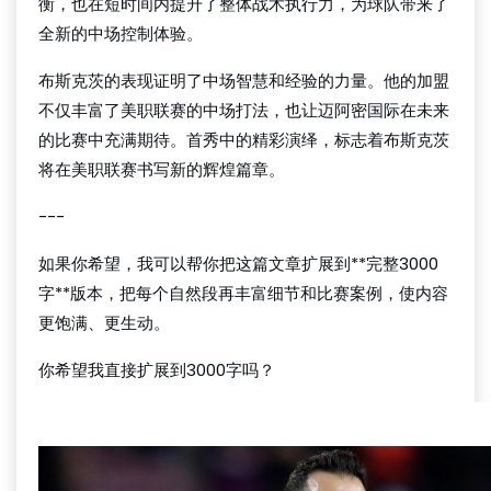
衡，也在短时间内提升了整体战术执行力，为球队带来了
全新的中场控制体验。
布斯克茨的表现证明了中场智慧和经验的力量。他的加盟
不仅丰富了美职联赛的中场打法，也让迈阿密国际在未来
的比赛中充满期待。首秀中的精彩演绎，标志着布斯克茨
将在美职联赛书写新的辉煌篇章。
---
如果你希望，我可以帮你把这篇文章扩展到**完整3000
字**版本，把每个自然段再丰富细节和比赛案例，使内容
更饱满、更生动。
你希望我直接扩展到3000字吗？