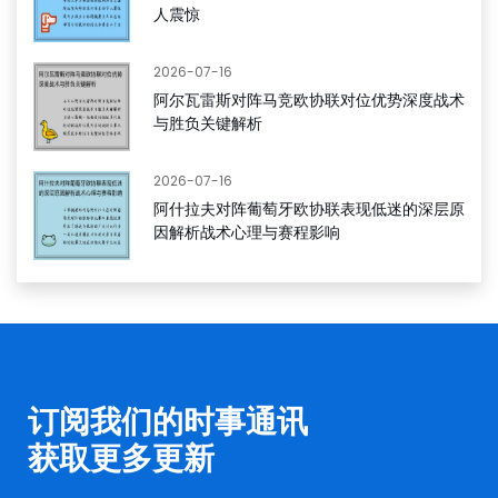
人震惊
2026-07-16
阿尔瓦雷斯对阵马竞欧协联对位优势深度战术
与胜负关键解析
2026-07-16
阿什拉夫对阵葡萄牙欧协联表现低迷的深层原
因解析战术心理与赛程影响
订阅我们的时事通讯
获取更多更新