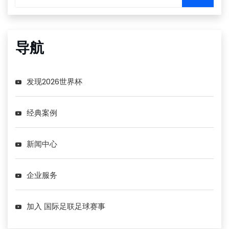
导航
发现2026世界杯
经典案例
新闻中心
企业服务
加入 国际足联足球赛事