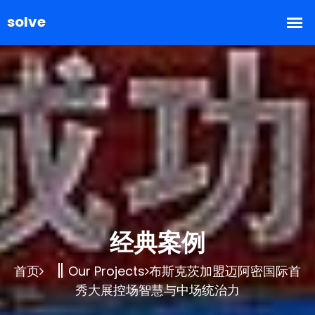
经典案例
首页
Our Projects
布斯克茨加盟迈阿密国际首
秀大展控场智慧与中场统治力