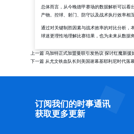
总体而言，从今晚德甲赛场的数据解析可以看
产物。控球、射门、防守以及战术执行效率相
通过对关键制胜因素与战术效率的对比分析，
球迷更理性地理解比赛结果，也为未来从数据
上一篇
乌加特正式加盟曼联引发热议 探讨红魔新援
下一篇
从尤文铁血队长到美国谢幕基耶利尼时代落
订阅我们的时事通讯
获取更多更新