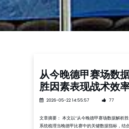
从今晚德甲赛场数
胜因素表现战术效
2026-05-22 14:55:57
77
文章摘要： 本文以“从今晚德甲赛场数据解析
系统梳理当晚德甲比赛中的关键数据指标，结