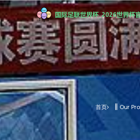
首页
Our Pro