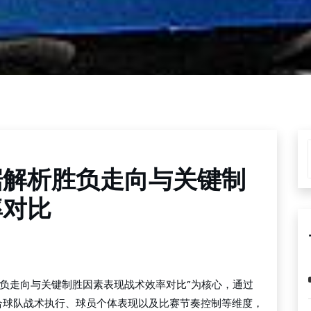
据解析胜负走向与关键制
率对比
胜负走向与关键制胜因素表现战术效率对比”为核心，通过
合球队战术执行、球员个体表现以及比赛节奏控制等维度，