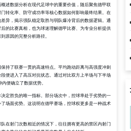
面概述数据分析在现代足球中的重要价值，随后聚焦德甲联
射门转化率、防守成功率等核心数据如何影响最终结果。在
的差异，揭示强队稳定取胜与弱队爆冷背后的数据逻辑。通
背后的比赛真相，也为球迷理解德甲比赛、为专业分析提供
果到原因的完整分析路径。
旧保持了联赛一贯的高速特点。平均跑动距离与高强度冲刺
阶段便进入了高压对抗状态。通过对比双方上半场与下半场
钟内便确立了数据优势。
非决定胜负的唯一指标。部分场次中，控球率处于劣势的一
补了场面劣势。这说明在德甲赛场，控球权更多是一种战术
球队在射门次数相近的情况下，往往拥有更高的禁区内射门