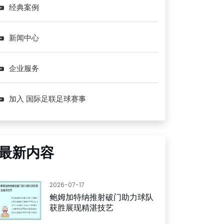
经典案例
新闻中心
企业服务
加入 国际足联足球赛事
最新内容
2026-07-17
鲍姆加特纳推射破门助力球队
获胜展现精湛技艺