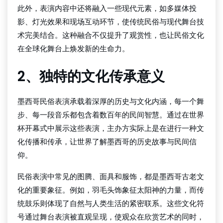
此外，表演内容中还将融入一些现代元素，如多媒体投
影、灯光效果和现场互动环节，使传统民俗与现代舞台技
术完美结合。这种融合不仅提升了观赏性，也让民俗文化
在全球化舞台上焕发新的生命力。
2、独特的文化传承意义
墨西哥民俗表演承载着深厚的历史与文化内涵，每一个舞
步、每一段音乐都包含着数百年的民间智慧。通过在世界
杯开幕式中展示这些表演，主办方实际上是在进行一种文
化传播和传承，让世界了解墨西哥的历史故事与民间信
仰。
民俗表演中常见的图腾、面具和服饰，都是墨西哥古老文
化的重要象征。例如，羽毛头饰象征太阳神的力量，而传
统鼓乐则体现了自然与人类生活的紧密联系。这些文化符
号通过舞台表演被直观呈现，使观众在欣赏艺术的同时，