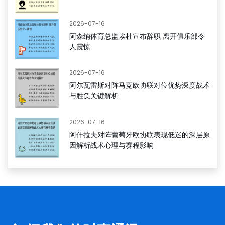
2026-07-16
阿森纳体育总监埃杜宣布辞职 离开俱乐部令
人震惊
2026-07-16
阿尔瓦雷斯对阵马竞欧协联对位优势深度战术
与胜负关键解析
2026-07-16
阿什拉夫对阵葡萄牙欧协联表现低迷的深层原
因解析战术心理与赛程影响