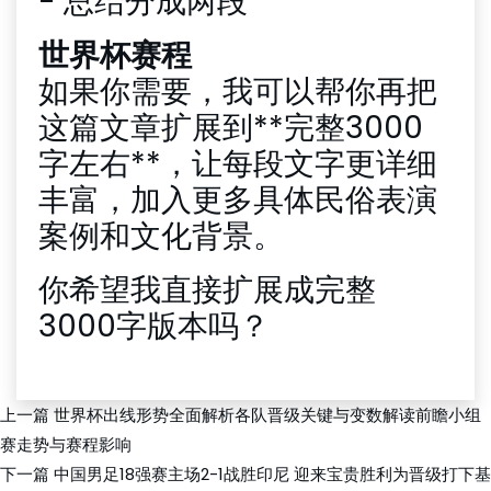
- 总结分成两段
世界杯赛程
如果你需要，我可以帮你再把
这篇文章扩展到**完整3000
字左右**，让每段文字更详细
丰富，加入更多具体民俗表演
案例和文化背景。
你希望我直接扩展成完整
3000字版本吗？
上一篇
世界杯出线形势全面解析各队晋级关键与变数解读前瞻小组
赛走势与赛程影响
下一篇
中国男足18强赛主场2-1战胜印尼 迎来宝贵胜利为晋级打下基