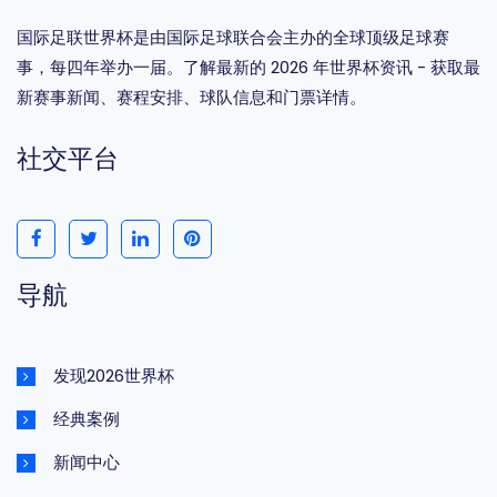
国际足联世界杯是由国际足球联合会主办的全球顶级足球赛
事，每四年举办一届。了解最新的 2026 年世界杯资讯 - 获取最
新赛事新闻、赛程安排、球队信息和门票详情。
社交平台
导航
发现2026世界杯
经典案例
新闻中心