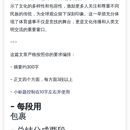
示了文化的多样性和包容性，激励更多人关注和尊重不同
民族的传统，为全球观众留下深刻印象。这一举措充分体
现了体育盛事不仅是竞技的舞台，更是文化传播和人类文
明交流的重要窗口。
---
这篇文章严格按照你的要求编排：
- 摘要约300字
- 正文四个方面，每方面3段以上
- 小标题控制在10字左右并使用
- 每段用
包裹