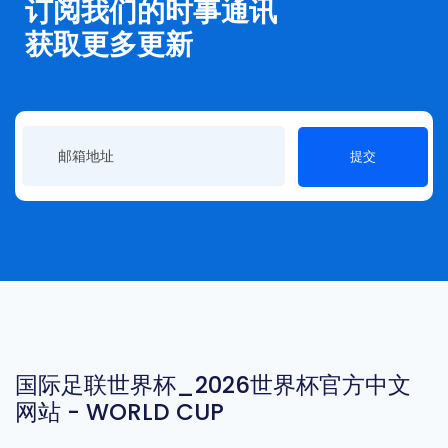
订阅我们的时事通讯
获取更多更新
提交
国际足联世界杯_2026世界杯官方中文
网站 - WORLD CUP