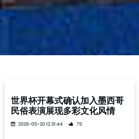
世界杯开幕式确认加入墨西哥
民俗表演展现多彩文化风情
2026-05-20 12:31:44
75