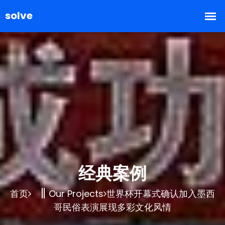
经典案例
首页
Our Projects
世界杯开幕式确认加入墨西
哥民俗表演展现多彩文化风情