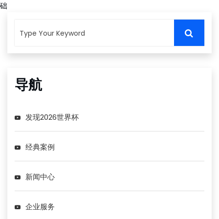
础
导航
发现2026世界杯
经典案例
新闻中心
企业服务