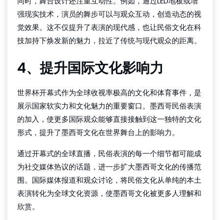
同时，舞台设计还注重互动性。例如，通过LED地板或增
强现实技术，演员的舞步可以与观众互动，创造动态的视
觉效果。这不仅提升了表演的现代感，也让民俗文化在科
技加持下焕发新的魅力，拉近了传统与现代观众的距离。
4、提升国际文化影响力
世界杯开幕式作为全球收视率极高的文化和体育事件，是
展示国家软实力和文化魅力的重要窗口。墨西哥民俗表演
的加入，使更多国际观众能够直接接触到这一独特的文化
形式，提升了墨西哥文化在世界舞台上的影响力。
通过开幕式的全球直播，民俗表演的每一个细节都可能成
为社交媒体热议的话题，进一步扩大墨西哥文化的传播范
围。国际媒体报道和观众讨论，将民俗文化从单纯的本土
表演转化为全球文化资源，使墨西哥文化被更多人理解和
欣赏。