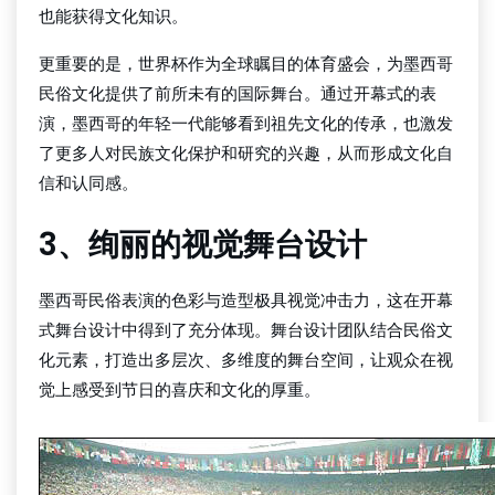
也能获得文化知识。
更重要的是，世界杯作为全球瞩目的体育盛会，为墨西哥
民俗文化提供了前所未有的国际舞台。通过开幕式的表
演，墨西哥的年轻一代能够看到祖先文化的传承，也激发
了更多人对民族文化保护和研究的兴趣，从而形成文化自
信和认同感。
3、绚丽的视觉舞台设计
墨西哥民俗表演的色彩与造型极具视觉冲击力，这在开幕
式舞台设计中得到了充分体现。舞台设计团队结合民俗文
化元素，打造出多层次、多维度的舞台空间，让观众在视
觉上感受到节日的喜庆和文化的厚重。