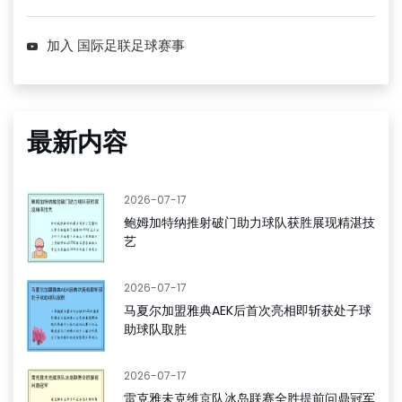
加入 国际足联足球赛事
最新内容
2026-07-17
鲍姆加特纳推射破门助力球队获胜展现精湛技
艺
2026-07-17
马夏尔加盟雅典AEK后首次亮相即斩获处子球
助球队取胜
2026-07-17
雷克雅未克维京队冰岛联赛全胜提前问鼎冠军