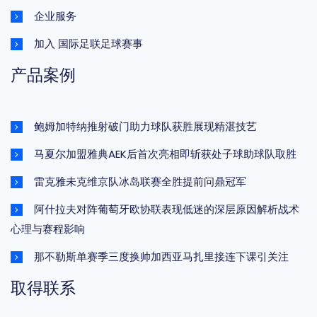
企业服务
加入 国际足联足球赛事
产品案例
鲍姆加特纳推射破门助力球队获胜展现精湛技艺
马夏尔加盟雅典AEK后首次亮相即斩获处子球助球队取胜
雷克雅未克维京队冰岛联赛全胜提前问鼎冠军
阿什拉夫对阵葡萄牙欧协联表现低迷的深层原因解析战术
心理与赛程影响
那不勒斯单赛季三度换帅加西亚马扎里接连下课引关注
取得联系