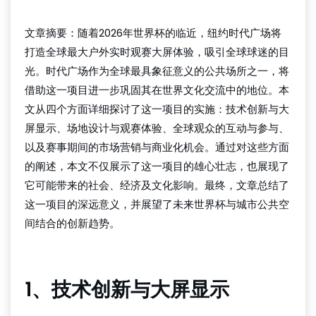
文章摘要：随着2026年世界杯的临近，纽约时代广场将
打造全球最大户外实时观赛大屏体验，吸引全球球迷的目
光。时代广场作为全球最具象征意义的公共场所之一，将
借助这一项目进一步巩固其在世界文化交流中的地位。本
文从四个方面详细探讨了这一项目的实施：技术创新与大
屏显示、场地设计与观赛体验、全球观众的互动与参与、
以及赛事期间的市场营销与商业化机会。通过对这些方面
的阐述，本文不仅展示了这一项目的雄心壮志，也展现了
它可能带来的社会、经济及文化影响。最终，文章总结了
这一项目的深远意义，并展望了未来世界杯与城市公共空
间结合的创新趋势。
国际足联足球赛事
1、技术创新与大屏显示