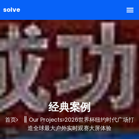
经典案例
首页
Our Projects
2026世界杯纽约时代广场打
造全球最大户外实时观赛大屏体验