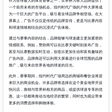
作为全球最大的体育赛事之一，世界杯为各大品牌提供了
一个前所未有的市场机会。纽约时代广场的户外大屏将成
为一个巨大的广告平台，吸引着全球品牌争相登场。在大
屏幕上，广告不仅仅是传统的品牌宣传，更是与比赛内容
和球迷情绪相结合的沉浸式广告体验。
通过与赛事内容的结合，品牌能够与球迷建立更加紧密的
情感联系。例如，赞助商可以在比赛关键时刻发布广告，
甚至与比赛数据实时互动，创造出更加生动和富有趣味的
广告内容。品牌商还可以利用大屏幕进行全球范围的品牌
推广，吸引来自世界各地的球迷的目光。
此外，赛事期间，纽约时代广场周边的商铺和餐饮业将迎
来巨大的商业机会。许多品牌将选择在这个黄金地带开设
快闪店，推销与世界杯相关的商品，或提供球迷专享的优
惠。这一切都将推动当地经济的繁荣，同时也为观众带来
更多的消费选择和购物体验。