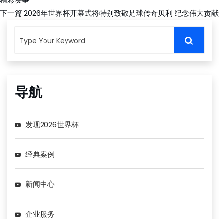
下一篇
2026年世界杯开幕式将特别致敬足球传奇贝利 纪念伟大贡献
导航
发现2026世界杯
经典案例
新闻中心
企业服务