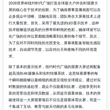
2026世界杯纽约时代广场打造全球最大户外实时观赛大
屏的核心在于技术的创新。为了确保赛事直播画面可以在
众多观众中清晰、流畅地呈现，团队将在大屏幕技术上进
行大量投资。首先，采用了最先进的LED显示技术，这种
技术能够提供超高的分辨率和鲜艳的色彩，确保球迷可以
在广场的任何位置都能清晰看到比赛的每个细节。其次，
为了应对不同时间段的光照变化，屏幕将配备智能光感应
技术，自动调节亮度，以应对白天和夜晚不同的环境需
求。
除了基本的显示技术，纽约时代广场的观赛大屏还将配备
超高清的4K摄像头和实时转播系统，这意味着赛事的每
个瞬间都能够以最精细的画质呈现给全球观众。通过对实
时数据的快速处理，观众不仅能看到比赛，还能享受到丰
富的背景信息和球员数据，从而提升观看体验。技术的突
破使得这一大屏观赛项目不仅仅是观看体育比赛，而是一
个集成了互动、教育与娱乐功能的多元化体验。