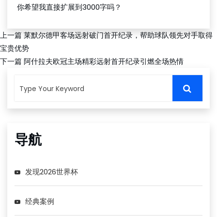
你希望我直接扩展到3000字吗？
上一篇
莱默尔德甲客场远射破门首开纪录，帮助球队领先对手取得
宝贵优势
下一篇
阿什拉夫欧冠主场精彩远射首开纪录引燃全场热情
导航
发现2026世界杯
经典案例