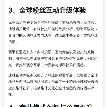
3、全球粉丝互动升级体验
元宇宙足球盛宴为全球粉丝提供了前所未有的互动体验。
通过虚拟场馆、在线社交和实时数据分析，球迷可以与世
界各地的其他球迷共同观赛、讨论战术甚至参与虚拟球迷
活动。
西甲联盟还引入了实时投票、互动竞猜以及虚拟助威机
制，用户可以在比赛中实时影响虚拟场馆的氛围，例如灯
光、音效和观众互动，增强参与感和社群归属感。
这种互动体验不仅提升了球迷的观看乐趣，也增强了全球
粉丝对西甲品牌的认同感，形成了一个跨越地域和语言的
虚拟足球社群，推动足球文化在全球范围内的传播与深
化。