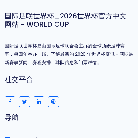
国际足联世界杯_2026世界杯官方中文
网站 - WORLD CUP
国际足联世界杯是由国际足球联合会主办的全球顶级足球赛
事，每四年举办一届。了解最新的 2026 年世界杯资讯 - 获取最
新赛事新闻、赛程安排、球队信息和门票详情。
社交平台
导航