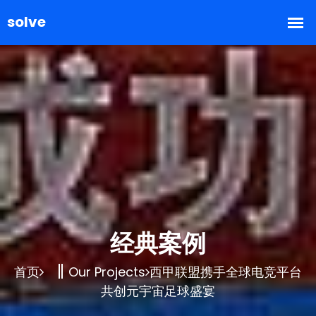
经典案例
首页
Our Projects
西甲联盟携手全球电竞平台
共创元宇宙足球盛宴