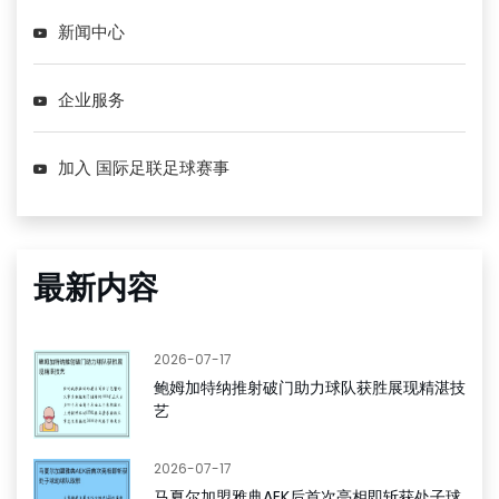
新闻中心
企业服务
加入 国际足联足球赛事
最新内容
2026-07-17
鲍姆加特纳推射破门助力球队获胜展现精湛技
艺
2026-07-17
马夏尔加盟雅典AEK后首次亮相即斩获处子球