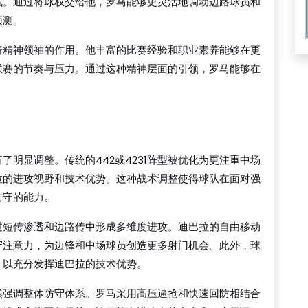
线。通过将球权交给他，罗马能够更灵活地调动边路球员和
预测。
着精神领袖的作用。他丰富的比赛经验和职业素养能够在更
联赛的节奏与压力。通过这种精神层面的引领，罗马能够在
明显调整。传统的442或4231阵型被优化为更注重中场
拉的进攻视野和技术优势。这种战术调整使得球队在面对强
防守的能力。
过短传渗透和边路传中形成多维度进攻。迪巴拉的自由移动
守注意力，为边锋和中场球员创造更多射门机会。此外，球
，以充分发挥迪巴拉的技术优势。
然强调整体防守体系。罗马采用高压逼抢和快速回防相结合