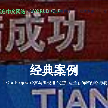
首页
发现2026世界杯
经典案例
新
经典案例
Our Projects
罗马围绕迪巴拉打造全新阵容战略与赛