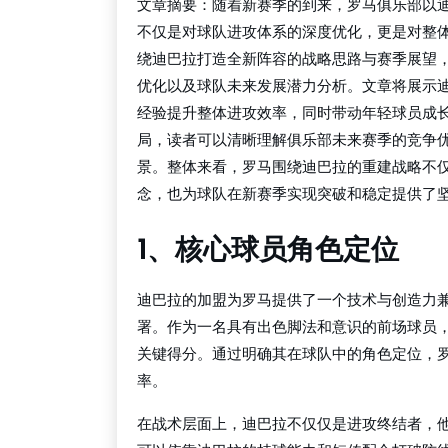
文章摘要：随着新赛季的到来，罗马俱乐部以
不仅是对球队进攻体系的深度优化，更是对整
绕迪巴拉打造全新阵容的战略思路与赛季展望
优化以及球队未来发展潜力分析。文章将展示
经验提升整体进攻效率，同时带动年轻球员成
局，读者可以清晰理解俱乐部未来赛季的竞争
景。整体来看，罗马围绕迪巴拉的重建战略不
念，也为球队在新赛季实现突破和稳定提供了
1、核心球员角色定位
迪巴拉的加盟为罗马提供了一个技术与创造力
署。作为一名具有出色脚法和意识的前场球员
关键得分。通过明确其在球队中的角色定位，
率。
在战术层面上，迪巴拉不仅仅是进攻终结者，