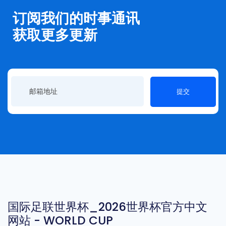
订阅我们的时事通讯
获取更多更新
提交
国际足联世界杯_2026世界杯官方中文
网站 - WORLD CUP