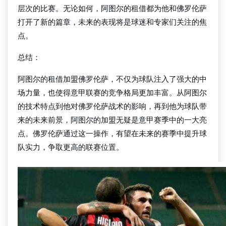
层次的比赛。无论如何，阿图尔的租借都为他和佛罗伦萨
打开了新的篇章，未来的表现将是球迷和专家们关注的焦
点。
总结：
阿图尔的租借加盟佛罗伦萨，不仅为球队注入了强大的中
场力量，也使得意甲联赛的竞争格局更加丰富。从阿图尔
的技术特点到他对佛罗伦萨战术的影响，再到他为球队带
来的未来前景，阿图尔的加盟无疑是意甲赛季中的一大亮
点。佛罗伦萨通过这一操作，有望在未来的赛季中提升球
队实力，争取更高的联赛位置。