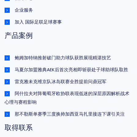
企业服务
加入 国际足联足球赛事
产品案例
鲍姆加特纳推射破门助力球队获胜展现精湛技艺
马夏尔加盟雅典AEK后首次亮相即斩获处子球助球队取胜
雷克雅未克维京队冰岛联赛全胜提前问鼎冠军
阿什拉夫对阵葡萄牙欧协联表现低迷的深层原因解析战术
心理与赛程影响
那不勒斯单赛季三度换帅加西亚马扎里接连下课引关注
取得联系