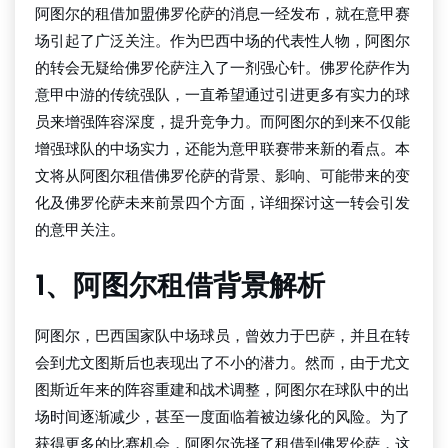
阿图尔的租借加盟佛罗伦萨的消息一经发布，就在意甲赛
场引起了广泛关注。作为巴西中场的代表性人物，阿图尔
的转会无疑给佛罗伦萨注入了一剂强心针。佛罗伦萨作为
意甲中游的传统强队，一直希望通过引进更多有实力的球
员来增强阵容深度，提升竞争力。而阿图尔的到来不仅能
增强球队的中场实力，还能为意甲联赛带来新的看点。本
文将从阿图尔租借佛罗伦萨的背景、影响、可能带来的变
化及佛罗伦萨未来前景四个方面，详细探讨这一转会引发
的意甲关注。
1、阿图尔租借背景解析
阿图尔，巴西国家队中场球员，曾效力于巴萨，并且在转
会到尤文图斯后也表现出了不小的潜力。然而，由于尤文
图斯近年来的阵容重建和战术调整，阿图尔在球队中的出
场时间逐渐减少，甚至一度面临着被边缘化的风险。为了
获得更多的比赛机会，阿图尔选择了租借到佛罗伦萨，这