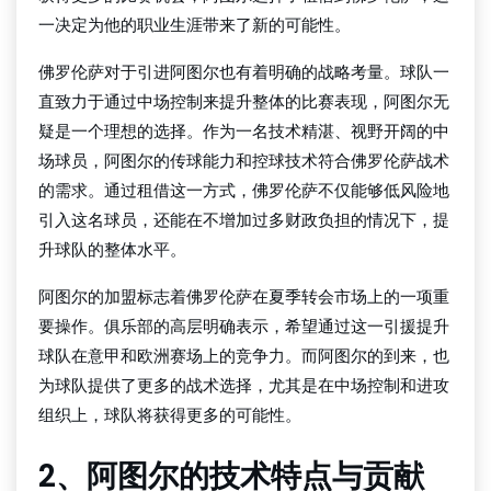
一决定为他的职业生涯带来了新的可能性。
佛罗伦萨对于引进阿图尔也有着明确的战略考量。球队一
直致力于通过中场控制来提升整体的比赛表现，阿图尔无
疑是一个理想的选择。作为一名技术精湛、视野开阔的中
场球员，阿图尔的传球能力和控球技术符合佛罗伦萨战术
的需求。通过租借这一方式，佛罗伦萨不仅能够低风险地
引入这名球员，还能在不增加过多财政负担的情况下，提
升球队的整体水平。
阿图尔的加盟标志着佛罗伦萨在夏季转会市场上的一项重
要操作。俱乐部的高层明确表示，希望通过这一引援提升
球队在意甲和欧洲赛场上的竞争力。而阿图尔的到来，也
为球队提供了更多的战术选择，尤其是在中场控制和进攻
组织上，球队将获得更多的可能性。
2、阿图尔的技术特点与贡献