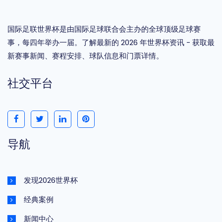
国际足联世界杯是由国际足球联合会主办的全球顶级足球赛
事，每四年举办一届。了解最新的 2026 年世界杯资讯 - 获取最
新赛事新闻、赛程安排、球队信息和门票详情。
社交平台
导航
发现2026世界杯
经典案例
新闻中心