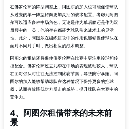
在佛罗伦萨的阵型调整上，阿图尔的加入也可能促使球队
从过去的单一阵型转向更加灵活的战术配置。考虑到阿图
尔可以适应多种中场角色，无论是作为单后腰还是作为双
后腰中的一员，他的存在都能为球队带来战术上的灵活
性。此外，阿图尔在组织进攻中的作用也能够促使球队在
面对不同对手时，做出相应的战术调整。
阿图尔的租借还将促使佛罗伦萨在比赛中更注重控球和传
控配合。佛罗伦萨过去几季在中场的表现波动较大，球队
在面对强队时往往无法控制比赛节奏，导致防守暴露。阿
图尔的加入能够帮助球队在这种情况下保持更多的控球
权，从而有效降低对方反击的威胁，提升球队在大赛中的
竞争力。
4、阿图尔租借带来的未来前
景