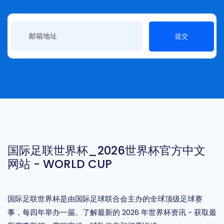
提交
国际足联世界杯_2026世界杯官方中文
网站 - WORLD CUP
国际足联世界杯是由国际足球联合会主办的全球顶级足球赛
事，每四年举办一届。了解最新的 2026 年世界杯资讯 - 获取最