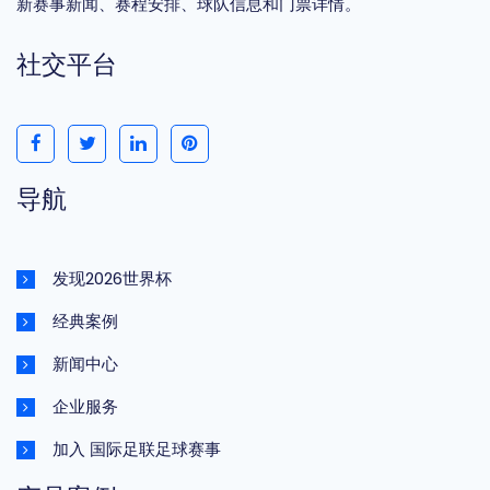
新赛事新闻、赛程安排、球队信息和门票详情。
社交平台
导航
发现2026世界杯
经典案例
新闻中心
企业服务
加入 国际足联足球赛事