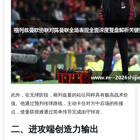
此外，在无球阶段，格列兹曼的站位同样具有极高战术价
值。他通过预判传球路线，主动卡住对方中后场的衔接
点，使曼联很难通过简单传导完成由守转攻。
二、进攻端创造力输出