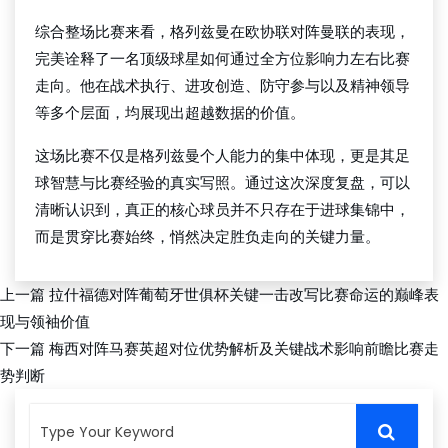
综合整场比赛来看，格列兹曼在欧协联对阵曼联的表现，
完美诠释了一名顶级球星如何通过全方位影响力左右比赛
走向。他在战术执行、进攻创造、防守参与以及精神领导
等多个层面，均展现出超越数据的价值。
这场比赛不仅是格列兹曼个人能力的集中体现，更是其足
球智慧与比赛经验的真实写照。通过这次深度复盘，可以
清晰认识到，真正的核心球员并不只存在于进球集锦中，
而是贯穿比赛始终，悄然决定胜负走向的关键力量。
上一篇
拉什福德对阵葡萄牙世俱杯关键一击改写比赛命运的巅峰表
现与领袖价值
下一篇
梅西对阵马赛英超对位优势解析及关键战术影响前瞻比赛走
势判断