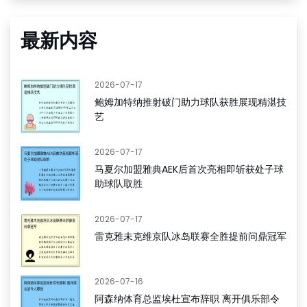
最新内容
2026-07-17
鲍姆加特纳推射破门助力球队获胜展现精湛技
艺
2026-07-17
马夏尔加盟雅典AEK后首次亮相即斩获处子球
助球队取胜
2026-07-17
雷克雅未克维京队冰岛联赛全胜提前问鼎冠军
2026-07-16
阿森纳体育总监埃杜宣布辞职 离开俱乐部令