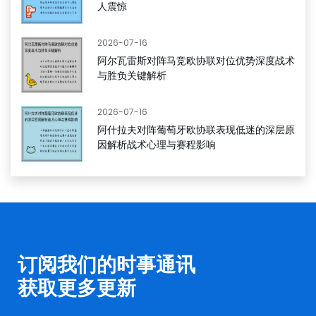
人震惊
2026-07-16
阿尔瓦雷斯对阵马竞欧协联对位优势深度战术
与胜负关键解析
2026-07-16
阿什拉夫对阵葡萄牙欧协联表现低迷的深层原
因解析战术心理与赛程影响
订阅我们的时事通讯
获取更多更新