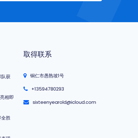
取得联系
铜仁市愚熟坡1号
球队获
+13594780293
次亮相即
sixteenyearold@icloud.com
赛全胜