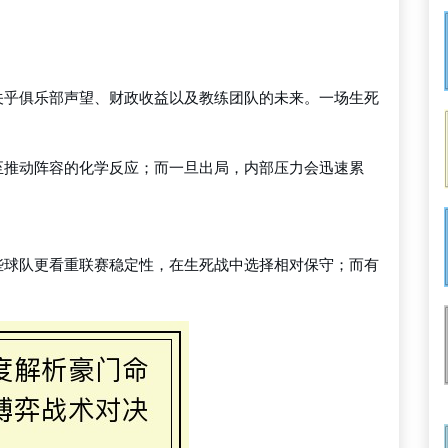
关乎俱乐部声望、财政收益以及教练团队的未来。一场生死
。
至推动阵容的化学反应；而一旦出局，内部压力会迅速累
些球队更看重联赛稳定性，在生死战中选择相对保守；而有