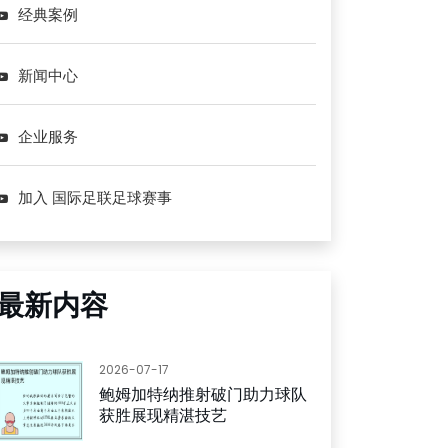
经典案例
新闻中心
企业服务
加入 国际足联足球赛事
最新内容
2026-07-17
鲍姆加特纳推射破门助力球队
获胜展现精湛技艺