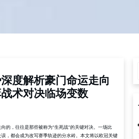
势深度解析豪门命运走向
弈战术对决临场变数
向的，往往是那些被称为“生死战”的关键对决。一场比
失误，都会成为改写赛季轨迹的分水岭。本文将以欧冠关键