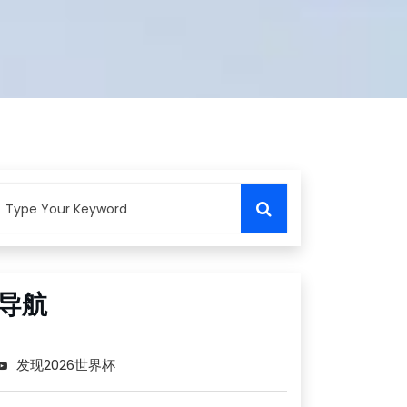
导航
发现2026世界杯