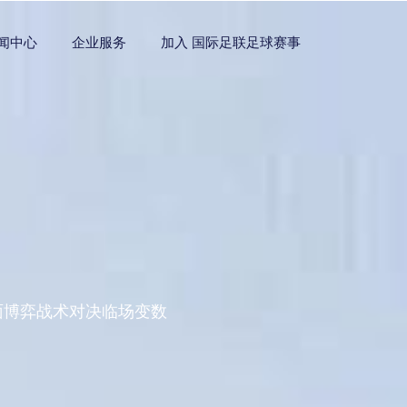
闻中心
企业服务
加入 国际足联足球赛事
面博弈战术对决临场变数