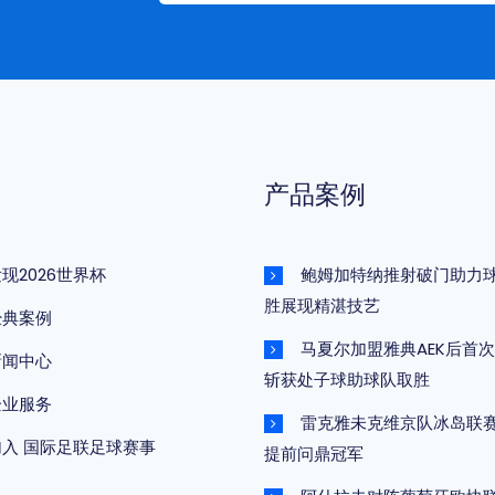
产品案例
现2026世界杯
鲍姆加特纳推射破门助力
胜展现精湛技艺
经典案例
马夏尔加盟雅典AEK后首
新闻中心
斩获处子球助球队取胜
企业服务
雷克雅未克维京队冰岛联
加入 国际足联足球赛事
提前问鼎冠军