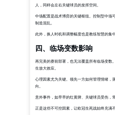
人，同样会左右关键球员的发挥空间。
中场配置是战术博弈的关键枢纽。控制型中场
制造混乱。
此外，换人时机和调整幅度也是教练智慧的集
四、临场变数影响
再完美的赛前部署，也无法覆盖所有临场变数
生放大效应。
心理因素尤为关键。领先一方如何管理情绪，
向。
意外事件，如早早的红黄牌、关键球员受伤，
正是这些不可控因素，让欧冠生死战始终充满