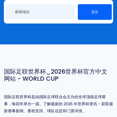
提交
国际足联世界杯_2026世界杯官方中文
网站 - WORLD CUP
国际足联世界杯是由国际足球联合会主办的全球顶级足球赛
事，每四年举办一届。了解最新的 2026 年世界杯资讯 - 获取最
新赛事新闻、赛程安排、球队信息和门票详情。