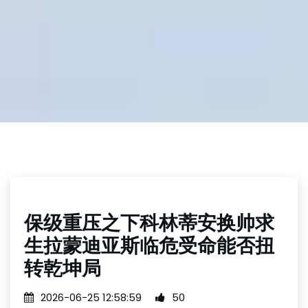
保级重压之下科林蒂安换帅求
生拉蒙迪亚斯临危受命能否扭
转乾坤局
2026-06-25 12:58:59
50