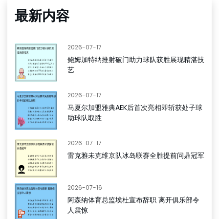
最新内容
2026-07-17
鲍姆加特纳推射破门助力球队获胜展现精湛技
艺
2026-07-17
马夏尔加盟雅典AEK后首次亮相即斩获处子球
助球队取胜
2026-07-17
雷克雅未克维京队冰岛联赛全胜提前问鼎冠军
2026-07-16
阿森纳体育总监埃杜宣布辞职 离开俱乐部令
人震惊