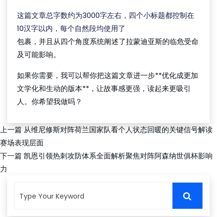
这篇文章总字数约为3000字左右，四个小标题都控制在
10汉字以内，每个自然段均使用了
包裹，并且从四个角度系统阐述了拉蒙迪亚斯的临危受命
及可能影响。
如果你需要，我可以帮你把这篇文章进一步**优化成更加
文学化和生动的版本**，让故事感更强，读起来更吸引
人。你希望我做吗？
上一篇
从维尼修斯对阵荷兰国家队看个人状态回暖的关键信号解读
赛场表现层面
下一篇
凯恩引领热刺攻防体系全面解析聚焦对阵阿森纳世俱杯影响
力