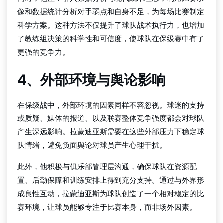
像和数据统计分析对手弱点和自身不足，为每场比赛制定
科学方案。这种方法不仅提升了球队战术执行力，也增加
了教练组决策的科学性和可信度，使球队在保级赛中有了
更强的竞争力。
4、外部环境与舆论影响
在保级战中，外部环境的因素同样不容忽视。球迷的支持
或质疑、媒体的报道、以及联赛整体竞争强度都会对球队
产生深远影响。拉蒙迪亚斯需要在这些外部压力下稳定球
队情绪，避免负面舆论对球员产生心理干扰。
此外，他积极与俱乐部管理层沟通，确保球队在资源配
置、后勤保障和训练安排上得到充分支持。通过与外界形
成良性互动，拉蒙迪亚斯为球队创造了一个相对稳定的比
赛环境，让球员能够专注于比赛本身，而非场外因素。