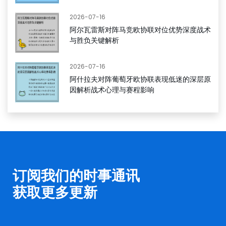
2026-07-16
阿尔瓦雷斯对阵马竞欧协联对位优势深度战术
与胜负关键解析
2026-07-16
阿什拉夫对阵葡萄牙欧协联表现低迷的深层原
因解析战术心理与赛程影响
订阅我们的时事通讯
获取更多更新