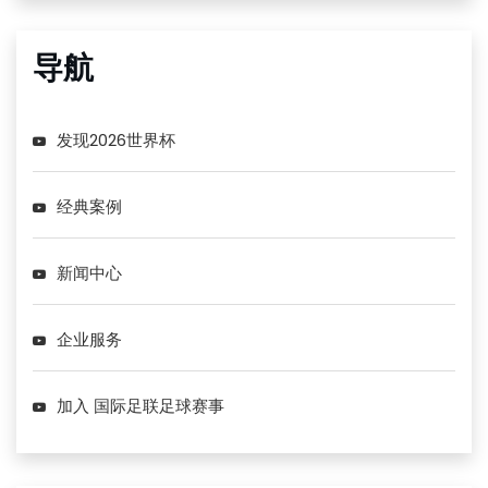
导航
发现2026世界杯
经典案例
新闻中心
企业服务
加入 国际足联足球赛事