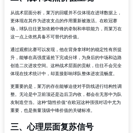
从战术层面分析，莱万的回暖并不仅体现在进球数据上，
更体现在其作为进攻支点的作用重新被激活。在欧冠赛
场，球队往往更加依赖中锋的牵制和串联能力，而莱万在
这一点上依然具备不可替代的价值。
通过观察比赛可以发现，他在背身拿球时的稳定性有所提
升，能够在高强度逼抢下完成分球，为身后的中场和边路
创造二次进攻空间。这种战术层面的贡献，往往不会完全
体现在技术统计中，却直接影响球队整体进攻流畅度。
更重要的是，莱万的存在能够迫使对手防线进行结构性调
整。无论是中卫前顶还是边后卫内收，都会在无形中为队
友制造空当。这种“隐性价值”在欧冠这种强强对话中尤为
重要，也是衡量顶级中锋价值的关键标准。
三、心理层面复苏信号