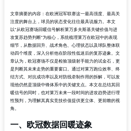
文章摘要的内容：在欧洲冠军联赛这一最高强度、最高关
注度的舞台上，球员的状态变化往往最具说服力。本文
以“从欧冠赛场回暖信号解析莱万多夫斯基关键价值与进
攻复苏趋势判断”为核心，系统梳理莱万在欧冠中的表现
细节，从数据回升、战术角色、心理状态以及球队整体联
动四个维度，深入分析他在阶段性低迷后的复苏迹象。文
章认为，欧冠赛场不仅是检验顶级射手能力的试金石，更
是判断其未来走势的重要窗口。通过对莱万跑位效率、终
结方式、对抗成功率以及对防线牵制作用的拆解，可以发
现他仍然是顶级中锋体系中的关键支点。本文在总结其回
暖信号的同时，也对莱万未来一段时间的进攻趋势进行理
性预判，为理解其真实竞技价值提供更立体、更前瞻的视
角。
一、欧冠数据回暖迹象