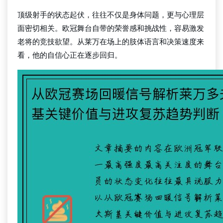
顶级射手的状态起伏，往往不仅是身体问题，更与心理层
面密切相关。欧冠舞台自带的荣誉感和挑战性，容易激发
老将的竞技欲望。从莱万在场上的肢体语言和决策速度来
看，他的自信心正在逐步回归。