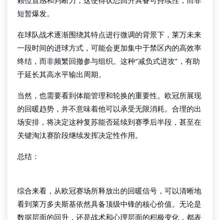
赖位置感和判断力，这使得状态回升具备可持续性，而非
短暂爆发。
在球队战术逐渐围绕其特点进行微调的背景下，莱万未来
一段时间的进球方式，可能会更加集中于禁区内的高效率
终结，而非频繁回撤参与组织。这种“减负式进攻”，有助
于延长其高水平输出周期。
当然，也需要看到体能管理和轮换的重要性。欧冠所展现
的回暖趋势，并不意味着他可以承受无限消耗。合理的出
场安排，将决定这种复苏能否延续到赛季后半段，甚至在
关键淘汰赛阶段继续发挥决定性作用。
总结：
北美世界杯
综合来看，从欧冠赛场所释放出的回暖信号，可以清晰地
看到莱万多夫斯基依然具备顶级中锋的核心价值。无论是
数据层面的回升，还是战术和心理层面的积极变化，都表