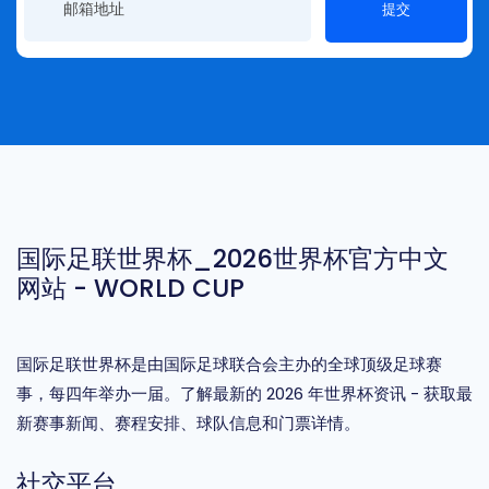
提交
国际足联世界杯_2026世界杯官方中文
网站 - WORLD CUP
国际足联世界杯是由国际足球联合会主办的全球顶级足球赛
事，每四年举办一届。了解最新的 2026 年世界杯资讯 - 获取最
新赛事新闻、赛程安排、球队信息和门票详情。
社交平台