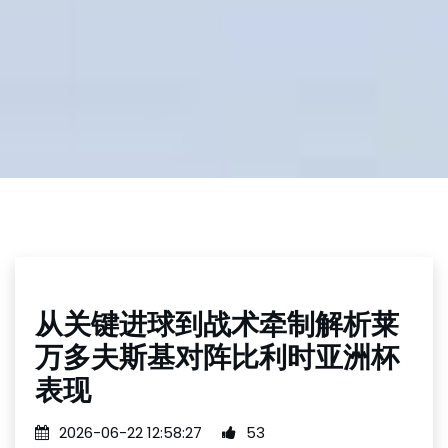
从关键进球到战术牵制解析莱
万多夫斯基对阵比利时亚洲杯
表现
2026-06-22 12:58:27
53