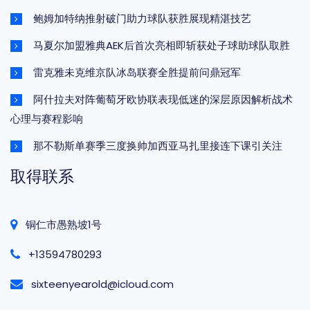
鲍姆加特纳推射破门助力球队获胜展现精湛技艺
马夏尔加盟雅典AEK后首次亮相即斩获处子球助球队取胜
雷克雅未克维京队冰岛联赛全胜提前问鼎冠军
阿什拉夫对阵葡萄牙欧协联表现低迷的深层原因解析战术
心理与赛程影响
那不勒斯单赛季三度换帅加西亚马扎里接连下课引关注
取得联系
铜仁市愚熟坡1号
+13594780293
sixteenyearold@icloud.com