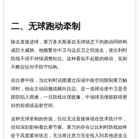
世界杯门票
二、无球跑动牵制
除去直接进球，莱万多夫斯基在无球状态下的跑动同样构
成巨大威胁。他频繁在中卫与边后卫之间游走，使比利时
防线不得不持续调整站位。这种看似不起眼的移动，实则
不断拉扯对手防守结构。
在比赛中段，当比利时试图通过压缩中路空间限制莱万触
球时，他会主动回撤或横向拉边。这一选择迫使中卫是否
跟防陷入两难，一旦防线出现犹豫，中场球员便能获得更
好的前插或远射空间。
这种无球牵制的价值，往往无法直接体现在技术统计中，
但却深刻影响着比赛节奏。莱万的存在让比利时防线始终
处于高度紧张状态，无法将注意力完全投入到其他进攻点