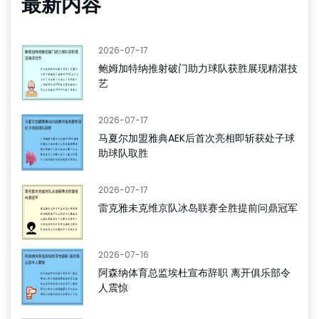
最新内容
2026-07-17
鲍姆加特纳推射破门助力球队获胜展现精湛技
艺
2026-07-17
马夏尔加盟雅典AEK后首次亮相即斩获处子球
助球队取胜
2026-07-17
雷克雅未克维京队冰岛联赛全胜提前问鼎冠军
2026-07-16
阿森纳体育总监埃杜宣布辞职 离开俱乐部令
人震惊