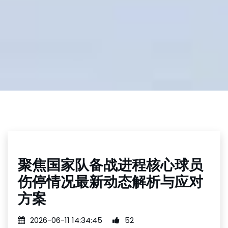
聚焦国家队备战进程核心球员
伤停情况最新动态解析与应对
方案
2026-06-11 14:34:45
52