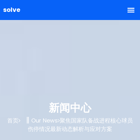
新闻中心
首页
Our News
聚焦国家队备战进程核心球员
伤停情况最新动态解析与应对方案