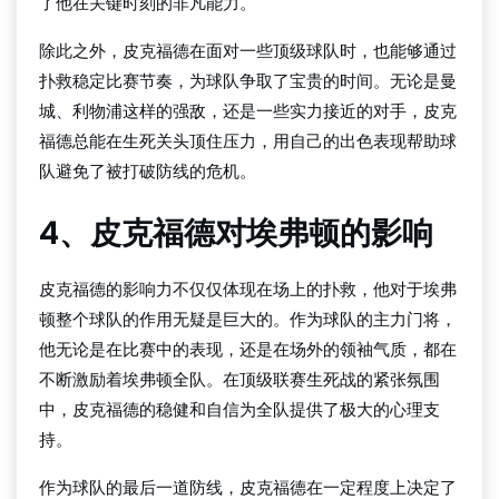
了他在关键时刻的非凡能力。
除此之外，皮克福德在面对一些顶级球队时，也能够通过
扑救稳定比赛节奏，为球队争取了宝贵的时间。无论是曼
城、利物浦这样的强敌，还是一些实力接近的对手，皮克
福德总能在生死关头顶住压力，用自己的出色表现帮助球
队避免了被打破防线的危机。
4、皮克福德对埃弗顿的影响
皮克福德的影响力不仅仅体现在场上的扑救，他对于埃弗
顿整个球队的作用无疑是巨大的。作为球队的主力门将，
他无论是在比赛中的表现，还是在场外的领袖气质，都在
不断激励着埃弗顿全队。在顶级联赛生死战的紧张氛围
中，皮克福德的稳健和自信为全队提供了极大的心理支
持。
作为球队的最后一道防线，皮克福德在一定程度上决定了