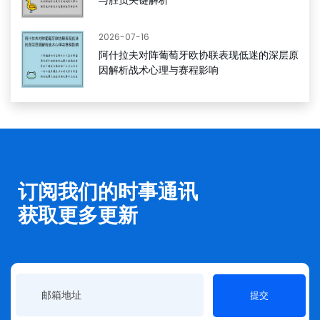
与胜负关键解析
2026-07-16
阿什拉夫对阵葡萄牙欧协联表现低迷的深层原
因解析战术心理与赛程影响
订阅我们的时事通讯
获取更多更新
提交