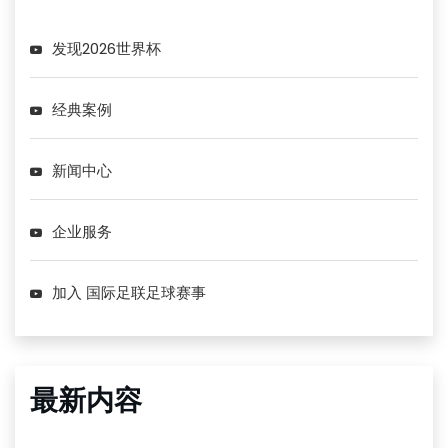
发现2026世界杯
经典案例
新闻中心
企业服务
加入 国际足联足球赛事
最新内容