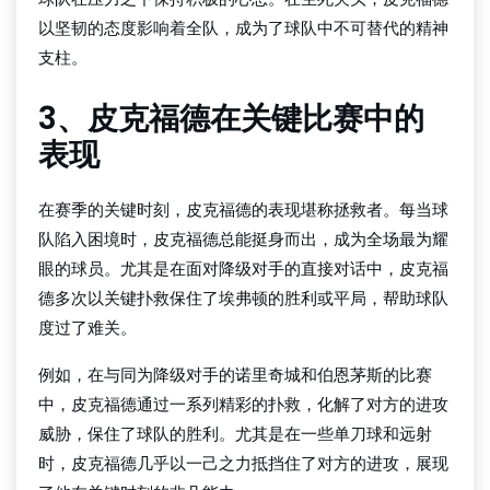
以坚韧的态度影响着全队，成为了球队中不可替代的精神
支柱。
3、皮克福德在关键比赛中的
表现
在赛季的关键时刻，皮克福德的表现堪称拯救者。每当球
队陷入困境时，皮克福德总能挺身而出，成为全场最为耀
眼的球员。尤其是在面对降级对手的直接对话中，皮克福
德多次以关键扑救保住了埃弗顿的胜利或平局，帮助球队
度过了难关。
例如，在与同为降级对手的诺里奇城和伯恩茅斯的比赛
中，皮克福德通过一系列精彩的扑救，化解了对方的进攻
威胁，保住了球队的胜利。尤其是在一些单刀球和远射
时，皮克福德几乎以一己之力抵挡住了对方的进攻，展现