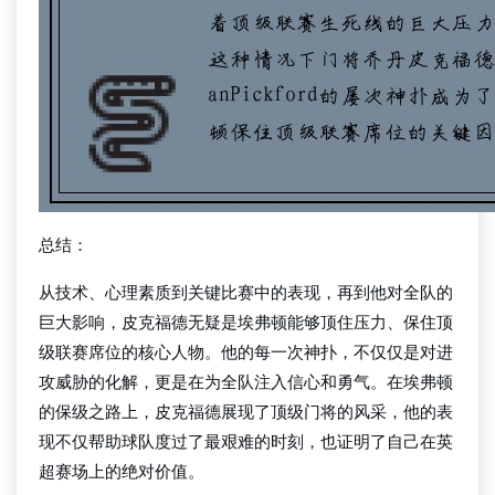
总结：
从技术、心理素质到关键比赛中的表现，再到他对全队的
巨大影响，皮克福德无疑是埃弗顿能够顶住压力、保住顶
级联赛席位的核心人物。他的每一次神扑，不仅仅是对进
攻威胁的化解，更是在为全队注入信心和勇气。在埃弗顿
的保级之路上，皮克福德展现了顶级门将的风采，他的表
现不仅帮助球队度过了最艰难的时刻，也证明了自己在英
超赛场上的绝对价值。