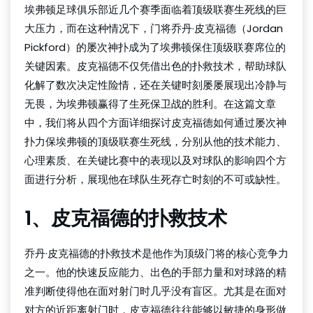
埃弗顿足球俱乐部近几个赛季面临着顶级联赛生死线的巨
大压力，而在这种情况下，门将乔丹·皮克福德（Jordan
Pickford）的屡次神扑成为了埃弗顿保住顶级联赛席位的
关键因素。皮克福德不仅凭借出色的扑救技术，帮助球队
化解了数次决定性险情，还在关键时刻屡屡展现出冷静与
无畏，为埃弗顿赢得了生死保卫战的胜利。在这篇文章
中，我们将从四个方面详细探讨皮克福德如何通过屡次神
扑力保埃弗顿的顶级联赛生死线，分别从他的技术能力、
心理素质、在关键比赛中的表现以及对球队的影响四个方
面进行分析，展现他在球队生死存亡时刻的不可或缺性。
1、皮克福德的扑救技术
乔丹·皮克福德的扑救技术是他作为顶级门将的核心竞争力
之一。他的快速反应能力、出色的手部力量和对球路的精
准判断使得他在面对射门时几乎没有盲区。尤其是在面对
对方的近距离射门时，皮克福德往往能够以敏捷的身形做