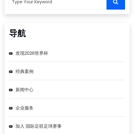
导航
发现2026世界杯
经典案例
新闻中心
企业服务
加入 国际足联足球赛事