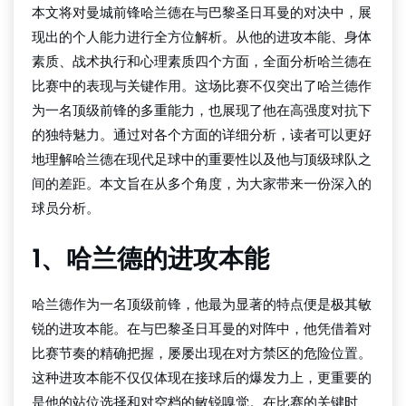
本文将对曼城前锋哈兰德在与巴黎圣日耳曼的对决中，展
现出的个人能力进行全方位解析。从他的进攻本能、身体
素质、战术执行和心理素质四个方面，全面分析哈兰德在
比赛中的表现与关键作用。这场比赛不仅突出了哈兰德作
为一名顶级前锋的多重能力，也展现了他在高强度对抗下
的独特魅力。通过对各个方面的详细分析，读者可以更好
地理解哈兰德在现代足球中的重要性以及他与顶级球队之
间的差距。本文旨在从多个角度，为大家带来一份深入的
球员分析。
1、哈兰德的进攻本能
哈兰德作为一名顶级前锋，他最为显著的特点便是极其敏
锐的进攻本能。在与巴黎圣日耳曼的对阵中，他凭借着对
比赛节奏的精确把握，屡屡出现在对方禁区的危险位置。
这种进攻本能不仅仅体现在接球后的爆发力上，更重要的
是他的站位选择和对空档的敏锐嗅觉。在比赛的关键时