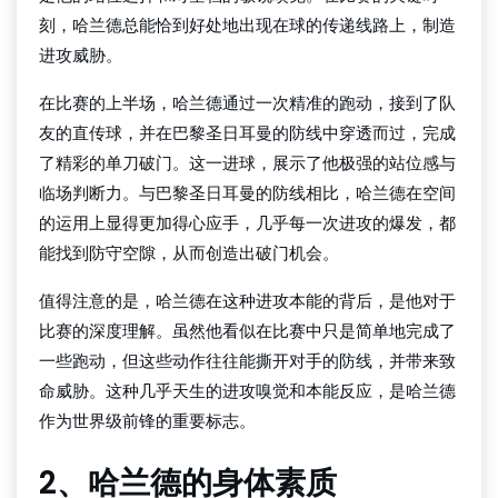
刻，哈兰德总能恰到好处地出现在球的传递线路上，制造
进攻威胁。
在比赛的上半场，哈兰德通过一次精准的跑动，接到了队
友的直传球，并在巴黎圣日耳曼的防线中穿透而过，完成
了精彩的单刀破门。这一进球，展示了他极强的站位感与
临场判断力。与巴黎圣日耳曼的防线相比，哈兰德在空间
的运用上显得更加得心应手，几乎每一次进攻的爆发，都
能找到防守空隙，从而创造出破门机会。
值得注意的是，哈兰德在这种进攻本能的背后，是他对于
比赛的深度理解。虽然他看似在比赛中只是简单地完成了
一些跑动，但这些动作往往能撕开对手的防线，并带来致
命威胁。这种几乎天生的进攻嗅觉和本能反应，是哈兰德
作为世界级前锋的重要标志。
2、哈兰德的身体素质