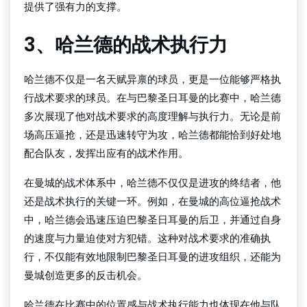
提供了强有力的支撑。
3、哈兰德的战术执行力
哈兰德不仅是一名天赋异禀的球员，更是一位能够严格执
行战术要求的球员。在与巴黎圣日耳曼的比赛中，哈兰德
多次展现了他对战术要求的高度理解与执行力。无论是前
场高压逼抢，还是迅速转守为攻，哈兰德都能恰到好处地
配合队友，发挥出应有的战术作用。
在曼城的战术体系中，哈兰德不仅仅是进攻的终结者，他
还是战术执行的关键一环。例如，在曼城的高位逼抢战术
中，哈兰德会迅速压迫巴黎圣日耳曼的后卫，并通过自身
的速度与力量迫使对方犯错。这种对战术要求的准确执
行，不仅能有效地限制巴黎圣日耳曼的进攻组织，还能为
曼城创造更多的反击机会。
哈兰德在比赛中的位置感与战术执行能力也体现在他与队