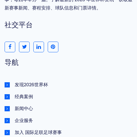
新赛事新闻、赛程安排、球队信息和门票详情。
社交平台
导航
发现2026世界杯
经典案例
新闻中心
企业服务
加入 国际足联足球赛事