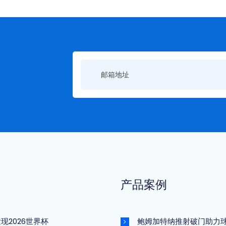
产品案例
现2026世界杯
鲍姆加特纳推射破门助力