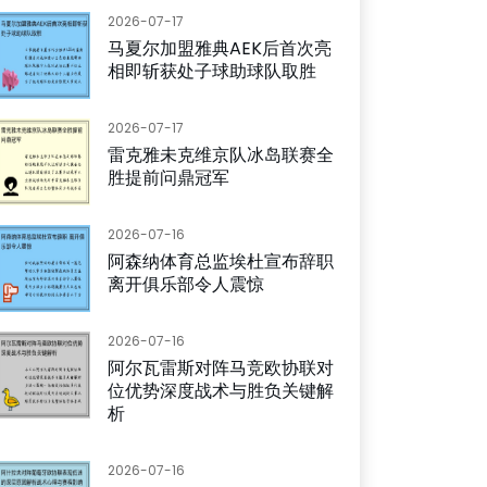
2026-07-17
马夏尔加盟雅典AEK后首次亮
相即斩获处子球助球队取胜
2026-07-17
雷克雅未克维京队冰岛联赛全
胜提前问鼎冠军
2026-07-16
阿森纳体育总监埃杜宣布辞职
离开俱乐部令人震惊
2026-07-16
阿尔瓦雷斯对阵马竞欧协联对
位优势深度战术与胜负关键解
析
2026-07-16