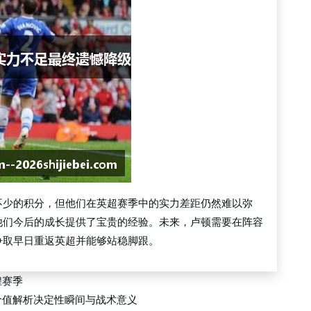
不少的积分，但他们在英超赛季中的实力差距仍然难以弥
他们今后的成长提供了宝贵的经验。未来，卢顿需要在阵容
争取早日重返英超并能够站稳脚跟。
煌赛季
价值解析决定性瞬间与战术意义