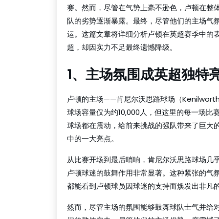
赛。然而，尽管在气势上毫不逊色，卢顿在整
队的劣势逐渐暴露。最终，尽管他们的主场气
运。这篇文章将详细分析卢顿在英超赛季中的
超，却因实力不足最终遗憾降级。
1、主场氛围成英超独特
卢顿的主场——肯尼尔沃思路球场（Kenilwor
球场容量仅为约10,000人，但这里的每一场
球场都在震动，给前来挑战的强队带来了巨大
中的一大亮点。
从比赛开场到最后哨响，肯尼尔沃思路球场几
卢顿球迷的鼓舞作用非常显著。这种紧张的气
都能看到卢顿球员因球迷的支持而焕发出非凡
然而，尽管主场的氛围能够鼓舞球队士气并给