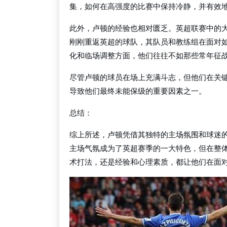
集，如何在高强度的比赛中保持冷静，并有效
此外，卢顿的经验也相对匮乏。英超联赛中的
刚刚重返英超的球队，其队员和教练组在面对
化和临场调整方面，他们往往不如那些常年征
尽管卢顿的球员在场上充满斗志，但他们在关
导致他们最终未能保级的重要因素之一。
总结：
综上所述，卢顿凭借其独特的主场氛围和球迷
主场气氛成为了英超赛季的一大特色，但在整
术打法，还是经验和心理素质，都让他们在面