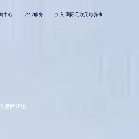
闻中心
企业服务
加入 国际足联足球赛事
终遗憾降级