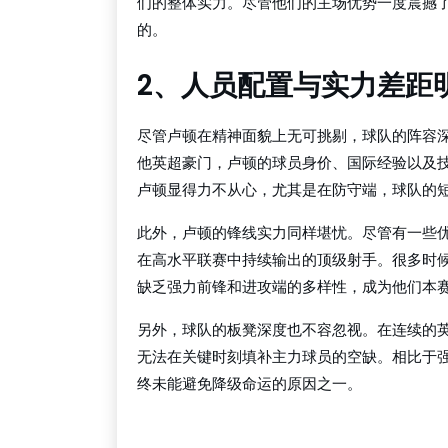
们的整体实力。尽管他们的主场优势一度震撼
的。
2、人员配置与实力差距
尽管卢顿在精神面貌上无可挑剔，球队的阵容
他英超豪门，卢顿的球员身价、国际经验以及
卢顿显得力不从心，尤其是在防守端，球队的
此外，卢顿的锋线实力同样堪忧。尽管有一些
在高水平联赛中持续输出的顶级射手。很多时
缺乏强力前锋和进攻端的多样性，成为他们本
另外，球队的板凳深度也不容忽视。在连续的
无法在关键时刻填补主力球员的空缺。相比于
终未能避免降级命运的原因之一。
世界杯门票