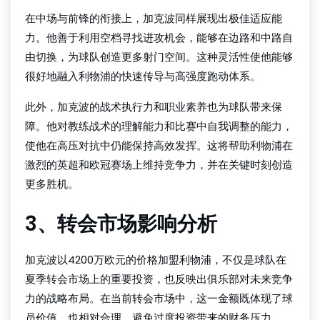
在中场与前锋的衔接上，加克波同样展现出极佳适应能
力。他善于利用空档寻找进攻机会，能够在边路和中路自
由切换，为球队创造更多射门空间。这种灵活性使他能够
很好地融入利物浦的快速传导与高强度跑动体系。
此外，加克波的战术执行力和职业素养也为球队带来保
障。他对教练战术的理解能力和比赛中自我调整的能力，
使他在高压对抗中仍能保持高效发挥。这将帮助利物浦在
激烈的英超和欧冠赛场上维持竞争力，并在关键时刻创造
更多胜机。
3、转会市场影响分析
加克波以4200万欧元的价格加盟利物浦，不仅是球队在
夏季转会市场上的重要投资，也反映出俱乐部对未来竞争
力的战略布局。在当前转会市场中，这一金额既体现了球
员价值，也相对合理，避免过度投资带来的财务压力。