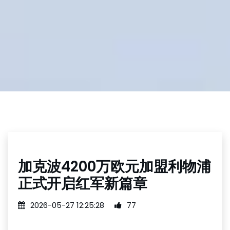
加克波4200万欧元加盟利物浦
正式开启红军新篇章
2026-05-27 12:25:28
77