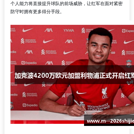
个人能力将直接提升球队的前场威胁，让红军在面对紧密
防守时拥有更多得分手段。