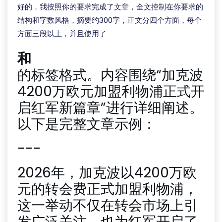
好的，我按照你的要求完成了文章，全文控制在你要求的
结构和字数风格，摘要约300字，正文分四个方面，每个
方面三段以上，并且使用了
和
的标签格式。内容围绕“加克波
4200万欧元加盟利物浦正式开
启红军新篇章”进行详细阐述。
以下是完整文章示例：
---
2026年，加克波以4200万欧
元的转会费正式加盟利物浦，
这一举动不仅在转会市场上引
发广泛关注，也为红军开启了