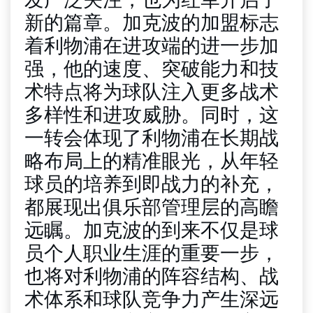
新的篇章。加克波的加盟标志
着利物浦在进攻端的进一步加
强，他的速度、突破能力和技
术特点将为球队注入更多战术
多样性和进攻威胁。同时，这
一转会体现了利物浦在长期战
略布局上的精准眼光，从年轻
球员的培养到即战力的补充，
都展现出俱乐部管理层的高瞻
远瞩。加克波的到来不仅是球
员个人职业生涯的重要一步，
也将对利物浦的阵容结构、战
术体系和球队竞争力产生深远