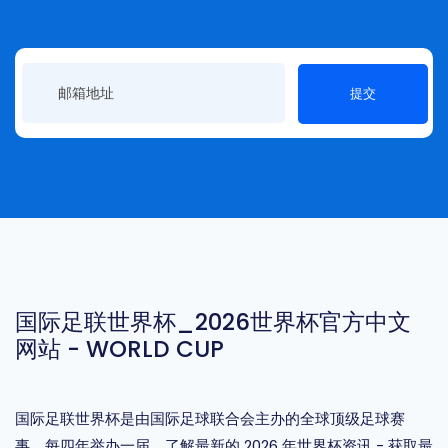
提交
国际足联世界杯_2026世界杯官方中文
网站 - WORLD CUP
国际足联世界杯是由国际足球联合会主办的全球顶级足球赛
事，每四年举办一届。了解最新的 2026 年世界杯资讯 - 获取最