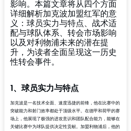
影响。本篇文章将从四个方面
详细解析加克波加盟红军的意
义：球员实力与特点、战术适
配与球队体系、转会市场影响
以及对利物浦未来的潜在提
升，为读者全面呈现这一历史
性转会事件。
1、球员实力与特点
加克波是一名技术全面、速度迅捷的前锋，他在比赛中的
突破能力和射门效率都处于顶级水平。在德甲和荷甲的赛
场上，他展现了极强的进攻意识和团队配合能力，能够在
关键比赛中为球队提供决定性贡献。加盟利物浦后，他的