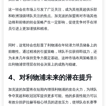
这一转会在市场上引发了广泛关注，成为其他英超俱乐部
和欧洲顶级球队关注的焦点。加克波的加盟将对市场其他
边锋和前锋的转会策略产生一定影响，促使竞争对手在球
员引进上更加谨慎和精准。
世界杯赛程
同时，这笔转会也彰显了利物浦在年轻潜力球员储备上的
前瞻性。通过精准的引援策略，球队不仅获得即战力，还
为未来几年保持竞争力奠定基础。这种市场布局策略显示
出利物浦管理层在转会决策上的成熟与稳健。
4、对利物浦未来的潜在提升
加克波的加盟将在短期内增强利物浦的攻击火力，为球队
争夺英超和欧冠冠军提供更多可能。他的多面性能力可以
有效分担萨拉赫等核心球员的进攻压力，使球队在长赛季