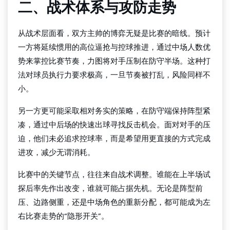
二、战术体系与攻防走势
从战术层面看，双方主帅的博弈无疑是比赛的暗线。预计
一方将延续惯用的高位逼抢与控球推进，通过中场人数优
势来掌控比赛节奏，力图将对手压制在防守半场。这种打
法对球员执行力要求极高，一旦节奏被打乱，风险同样不
小。
另一方更可能采取相对务实的策略，在防守端保持阵型紧
凑，通过中后场的快速出球寻找反击机会。面对对手的压
迫，他们未必追求控球率，而是希望用更直接的方式完成
进攻，减少无谓消耗。
比赛中的关键节点，往往来自战术调整。谁能在上半场试
探后率先作出改变，谁就可能占据先机。无论是阵型前
压、边路侧重，还是中场角色的重新分配，都可能成为左
右比赛走势的“隐形开关”。