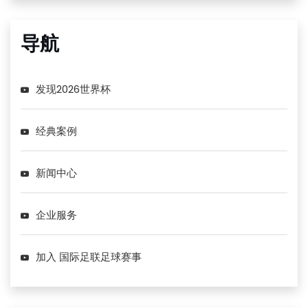
导航
发现2026世界杯
经典案例
新闻中心
企业服务
加入 国际足联足球赛事