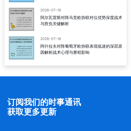
2026-07-16
阿尔瓦雷斯对阵马竞欧协联对位优势深度战术
与胜负关键解析
2026-07-16
阿什拉夫对阵葡萄牙欧协联表现低迷的深层原
因解析战术心理与赛程影响
订阅我们的时事通讯
获取更多更新