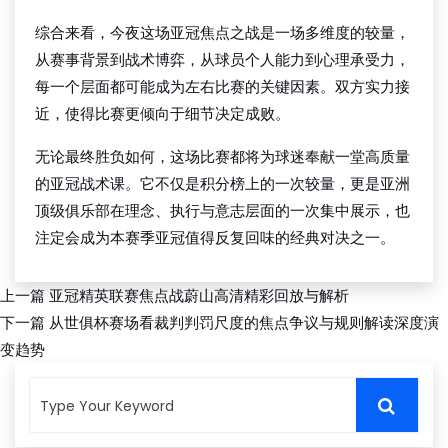
综合来看，今夜这场亚冠焦点之战是一场多维度的较量，
从赛事背景到战术博弈，从球员个人能力到心理承受力，
每一个层面都可能成为左右比赛的关键因素。双方实力接
近，使得比赛更倾向于细节决定成败。
无论最终胜负如何，这场比赛都将为球迷奉献一堂高质量
的亚冠战术课。它不仅是积分榜上的一次较量，更是亚洲
顶级俱乐部在理念、执行与意志层面的一次集中展示，也
注定会成为本赛季亚冠值得反复回味的经典对决之一。
上一篇
亚冠精英联赛焦点战蔚山高清精彩回放与解析
下一篇
从世俱杯赛场看裁判判罚尺度的焦点争议与规则解读深度演
变趋势