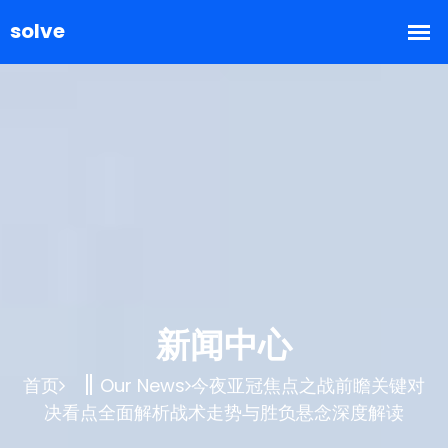
新闻中心
首页
Our News
今夜亚冠焦点之战前瞻关键对
决看点全面解析战术走势与胜负悬念深度解读