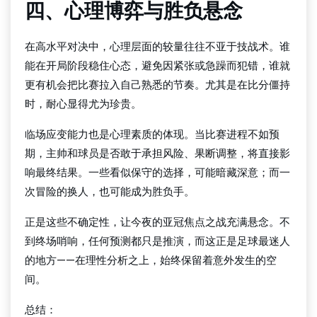
四、心理博弈与胜负悬念
在高水平对决中，心理层面的较量往往不亚于技战术。谁
能在开局阶段稳住心态，避免因紧张或急躁而犯错，谁就
更有机会把比赛拉入自己熟悉的节奏。尤其是在比分僵持
时，耐心显得尤为珍贵。
临场应变能力也是心理素质的体现。当比赛进程不如预
期，主帅和球员是否敢于承担风险、果断调整，将直接影
响最终结果。一些看似保守的选择，可能暗藏深意；而一
次冒险的换人，也可能成为胜负手。
正是这些不确定性，让今夜的亚冠焦点之战充满悬念。不
到终场哨响，任何预测都只是推演，而这正是足球最迷人
的地方——在理性分析之上，始终保留着意外发生的空
间。
总结：