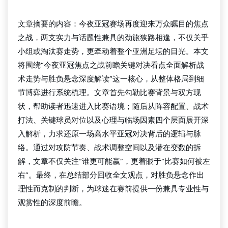
文章摘要的内容：今夜亚冠赛场再度迎来万众瞩目的焦点
之战，两支实力与话题性兼具的劲旅狭路相逢，不仅关乎
小组或淘汰赛走势，更牵动着整个亚洲足坛的目光。本文
将围绕“今夜亚冠焦点之战前瞻关键对决看点全面解析战
术走势与胜负悬念深度解读”这一核心，从整体格局到细
节博弈进行系统梳理。文章首先勾勒比赛背景与双方现
状，帮助读者迅速进入比赛语境；随后从阵容配置、战术
打法、关键球员对位以及心理与临场因素四个层面展开深
入解析，力求还原一场高水平亚冠对决背后的逻辑与脉
络。通过对攻防节奏、战术调整空间以及潜在变数的拆
解，文章不仅关注“谁更可能赢”，更着眼于“比赛如何被左
右”。最终，在总结部分回收全文观点，对胜负悬念作出
理性而克制的判断，为球迷在赛前提供一份兼具专业性与
观赏性的深度前瞻。
世界杯赛程