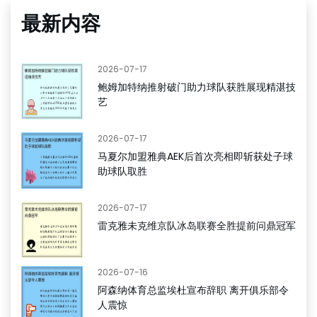
最新内容
2026-07-17
鲍姆加特纳推射破门助力球队获胜展现精湛技
艺
2026-07-17
马夏尔加盟雅典AEK后首次亮相即斩获处子球
助球队取胜
2026-07-17
雷克雅未克维京队冰岛联赛全胜提前问鼎冠军
2026-07-16
阿森纳体育总监埃杜宣布辞职 离开俱乐部令
人震惊