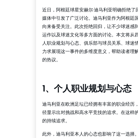
近日，阿根廷球星安赫尔·迪马利亚明确拒绝了
媒体中引发了广泛讨论。迪马利亚作为阿根廷
向来备受关注。此次拒绝回归，让不少球迷感
运作以及球迷文化等多方面的讨论。本文将从
人职业规划与心态、俱乐部与球员关系、球迷
力求展现这一事件的多维度意义，帮助读者理
的热议。
2026世界杯
1、个人职业规划与心态
迪马利亚在欧洲足坛已经拥有丰富的职业经历
径显示出对挑战和高水平竞技的追求。在这样
的持续追求。
此外，迪马利亚本人的心态也影响了这一选择