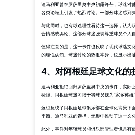
迪马利亚曾在罗萨里奥中央初露锋芒，球迷对
各类论坛上引发了热烈讨论。一部分球迷感到
与此同时，也有球迷理性看待这一选择，认为
合情感或舆论。这部分球迷强调尊重球员个人
值得注意的是，这一事件也反映了现代球迷文
的理性认知。球迷讨论的热度本身，也显示出
4、对阿根廷足球文化的
迪马利亚拒绝回归罗萨里奥中央的事件，实际
碰撞。阿根廷球迷习惯于将球员视为“家乡英雄
这也反映了阿根廷足球俱乐部在全球化背景下
平衡。迪马利亚的选择，无形中推动了这一文
此外，事件对年轻球员和俱乐部管理者也具有