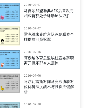
2026-07-17
马夏尔加盟雅典AEK后首次亮
相即斩获处子球助球队取胜
2026-07-17
雷克雅未克维京队冰岛联赛全
胜提前问鼎冠军
2026-07-16
阿森纳体育总监埃杜宣布辞职
离开俱乐部令人震惊
2026-07-16
阿尔瓦雷斯对阵马竞欧协联对
位优势深度战术与胜负关键解
析
2026-07-16