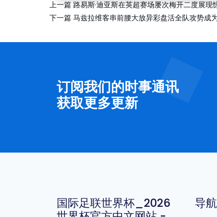
上一篇
路易斯·迪亚斯在英超赛场屡次梅开二度展现
下一篇
马兹拉维客串前腰大放异彩盘活全队攻势成
订阅我们的时事通讯
获取更多更新
国际足联世界杯_2026
导航
世界杯官方中文网站 -