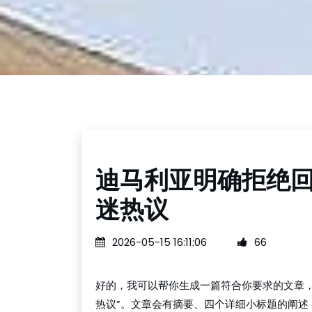
迪马利亚明确拒绝
迷热议
2026-05-15 16:11:06
66
好的，我可以帮你生成一篇符合你要求的文章，
热议”。文章会有摘要、四个详细小标题的阐述