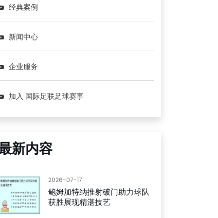
经典案例
新闻中心
企业服务
加入 国际足联足球赛事
最新内容
2026-07-17
鲍姆加特纳推射破门助力球队
获胜展现精湛技艺