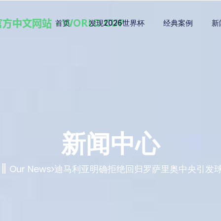
首页
发现2026世界杯
经典案例
新
新闻中心
Our News
迪马利亚明确拒绝回归罗萨里奥中央引发