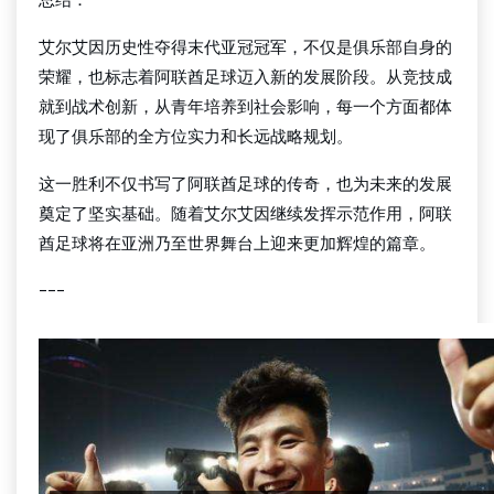
艾尔艾因历史性夺得末代亚冠冠军，不仅是俱乐部自身的
荣耀，也标志着阿联酋足球迈入新的发展阶段。从竞技成
就到战术创新，从青年培养到社会影响，每一个方面都体
现了俱乐部的全方位实力和长远战略规划。
这一胜利不仅书写了阿联酋足球的传奇，也为未来的发展
奠定了坚实基础。随着艾尔艾因继续发挥示范作用，阿联
酋足球将在亚洲乃至世界舞台上迎来更加辉煌的篇章。
---