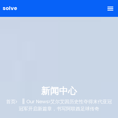
新闻中心
首页
Our News
艾尔艾因历史性夺得末代亚冠
冠军开启新篇章，书写阿联酋足球传奇