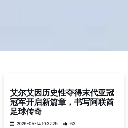
艾尔艾因历史性夺得末代亚冠
冠军开启新篇章，书写阿联酋
足球传奇
2026-05-14 10:32:25
63