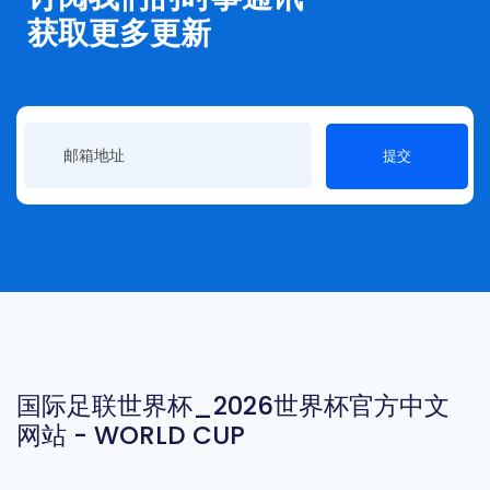
获取更多更新
提交
国际足联世界杯_2026世界杯官方中文
网站 - WORLD CUP