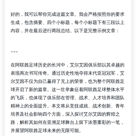
好的，我可以帮你完成这篇文章。我会严格按照你的要求
生成，包含摘要、四个小标题，每个小标题下有三段以上
内容，并在最后进行两段总结。以下是完整示例文章：
世界杯赛程
---
在阿联酋足球历史的长河中，艾尔艾因俱乐部以其卓越的
表现再次书写传奇。通过历史性地夺得末代亚冠冠军，艾
尔艾因不仅为自己赢得了无上的荣誉，也为整个阿联酋足
球开启了新的篇章。这一壮举象征着阿联酋足球整体水平
的飞跃，也体现了俱乐部在管理、战术、人才培养和团队
精神上的全面提升。本文将从竞技成就、战术创新、青年
培养及社会影响四个方面，深入探讨艾尔艾因的辉煌之
路，解析其如何在亚洲足球舞台上留下浓墨重彩的一笔，
并展望阿联酋足球未来的无限可能。